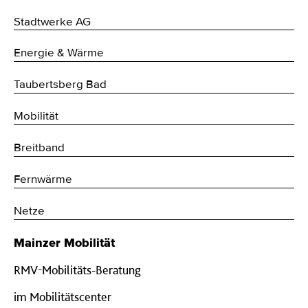
Stadtwerke AG
Energie & Wärme
Taubertsberg Bad
Mobilität
Breitband
Fernwärme
Netze
Mainzer Mobilität
RMV-Mobilitäts-Beratung
im Mobilitätscenter