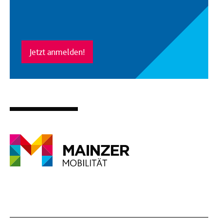
Jetzt anmelden!