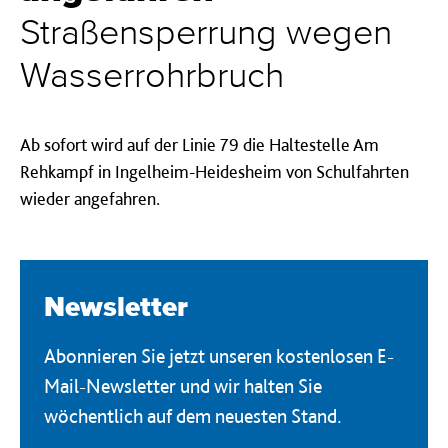
Straßensperrung wegen
Wasserrohrbruch
Ab sofort wird auf der Linie 79 die Haltestelle Am
Rehkampf in Ingelheim-Heidesheim von Schulfahrten
wieder angefahren.
Newsletter
Abonnieren Sie jetzt unseren kostenlosen E-
Mail-Newsletter und wir halten Sie
wöchentlich auf dem neuesten Stand.