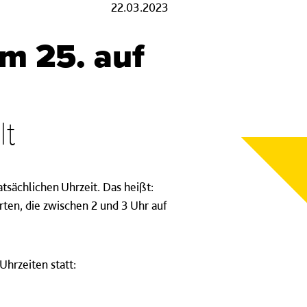
22.03.2023
om 25. auf
lt
sächlichen Uhrzeit. Das heißt:
rten, die zwischen 2 und 3 Uhr auf
hrzeiten statt: