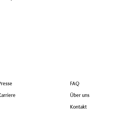
Presse
FAQ
Karriere
Über uns
Kontakt