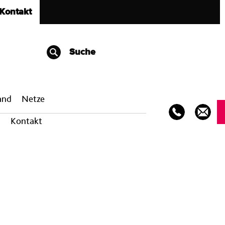
Kontakt
Suche
band
Netze
Kontakt