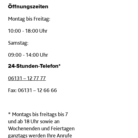
Öffnungszeiten
Montag bis Freitag:
10:00 - 18:00 Uhr
Samstag:
09:00 - 14:00 Uhr
24-Stunden-Telefon*
06131 – 12 77 77
Fax: 06131 – 12 66 66
* Montags bis freitags bis 7
und ab 18 Uhr sowie an
Wochenenden und Feiertagen
ganztags werden Ihre Anrufe