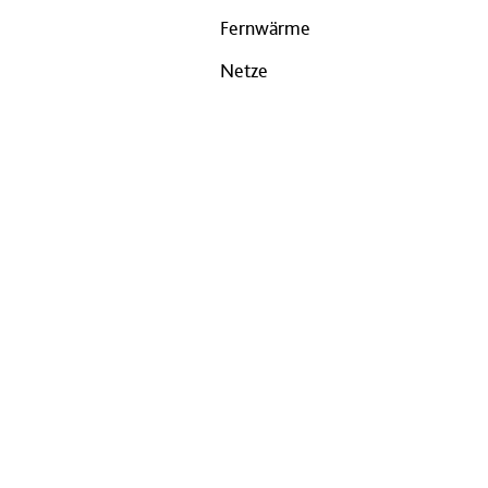
Fernwärme
Netze