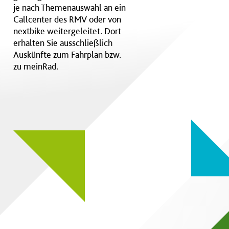
je nach Themenauswahl an ein
Callcenter des RMV oder von
nextbike weitergeleitet. Dort
erhalten Sie ausschließlich
Auskünfte zum Fahrplan bzw.
zu meinRad.