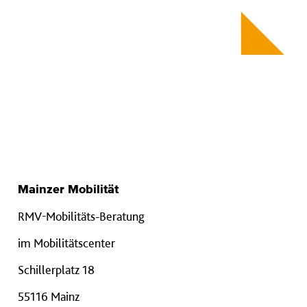
Mainzer Mobilität
RMV-Mobilitäts-Beratung
im Mobilitätscenter
Schillerplatz 18
55116 Mainz