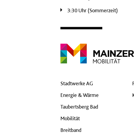
3:30 Uhr (Sommerzeit)
Stadtwerke AG
Energie & Wärme
Taubertsberg Bad
Mobilität
Breitband