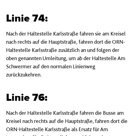
Linie 74:
Nach der Haltestelle Karlsstraße fahren sie am Kreisel
nach rechts auf die Hauptstraße, fahren dort die ORN-
Haltestelle Karlsstraße zusätzlich an und folgen der
oben genannten Umleitung, um ab der Haltestelle Am
Schwermer auf den normalen Linienweg
zurückzukehren.
Linie 76:
Nach der Haltestelle Karlsstraße fahren die Busse am
Kreisel nach rechts auf die Hauptstraße, fahren dort die
ORN-Haltestelle Karlsstraße als Ersatz für Am