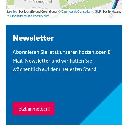
Newsletter
Abonnieren Sie jetzt unseren kostenlosen E-
Mail-Newsletter und wir halten Sie
wöchentlich auf dem neuesten Stand.
Jetzt anmelden!