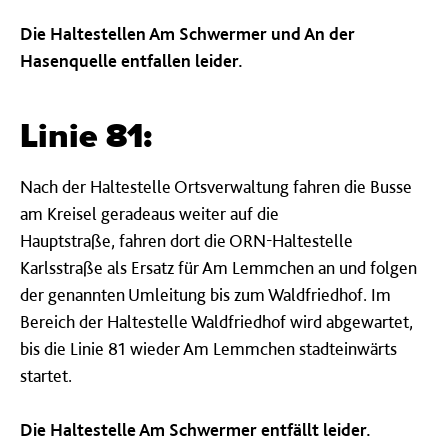
Die Haltestellen Am Schwermer und An der
Hasenquelle entfallen leider.
Linie 81:
Nach der Haltestelle Ortsverwaltung fahren die Busse
am Kreisel geradeaus weiter auf die
Hauptstraße, fahren dort die ORN-Haltestelle
Karlsstraße als Ersatz für Am Lemmchen an und folgen
der genannten Umleitung bis zum Waldfriedhof. Im
Bereich der Haltestelle Waldfriedhof wird abgewartet,
bis die Linie 81 wieder Am Lemmchen stadteinwärts
startet.
Die Haltestelle Am Schwermer entfällt leider.