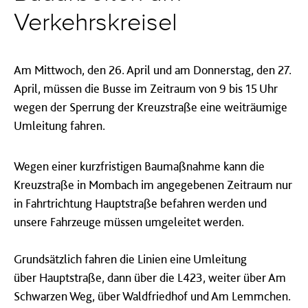
Verkehrskreisel
Am Mittwoch, den 26. April und am Donnerstag, den 27.
April, müssen die Busse im Zeitraum von 9 bis 15 Uhr
wegen der Sperrung der Kreuzstraße eine weiträumige
Umleitung fahren.
Wegen einer kurzfristigen Baumaßnahme kann die
Kreuzstraße in Mombach im angegebenen Zeitraum nur
in Fahrtrichtung Hauptstraße befahren werden und
unsere Fahrzeuge müssen umgeleitet werden.
Grundsätzlich fahren die Linien eine Umleitung
über
Hauptstraße, dann über die L423, weiter über Am
Schwarzen Weg, über Waldfriedhof und Am Lemmchen.