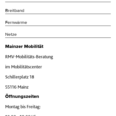
Breitband
Fernwärme
Netze
Mainzer Mobilität
RMV-Mobilitäts-Beratung
im Mobilitätscenter
Schillerplatz 18
55116 Mainz
Öffnungszeiten
Montag bis Freitag: