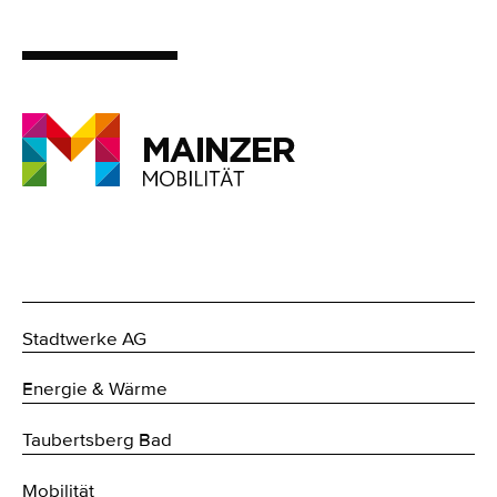
Stadtwerke AG
Energie & Wärme
Taubertsberg Bad
Mobilität