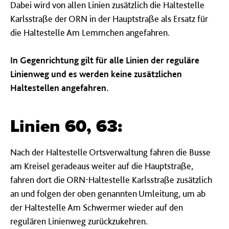
Dabei wird von allen Linien zusätzlich die Haltestelle
Karlsstraße der ORN in der Hauptstraße als Ersatz für
die Haltestelle Am Lemmchen angefahren.
In Gegenrichtung gilt für alle Linien der reguläre
Linienweg und es werden keine zusätzlichen
Haltestellen angefahren.
Linien 60, 63:
Nach der Haltestelle Ortsverwaltung fahren die Busse
am Kreisel geradeaus weiter auf die Hauptstraße,
fahren dort die ORN-Haltestelle Karlsstraße zusätzlich
an und folgen der oben genannten Umleitung, um ab
der Haltestelle Am Schwermer wieder auf den
regulären Linienweg zurückzukehren.