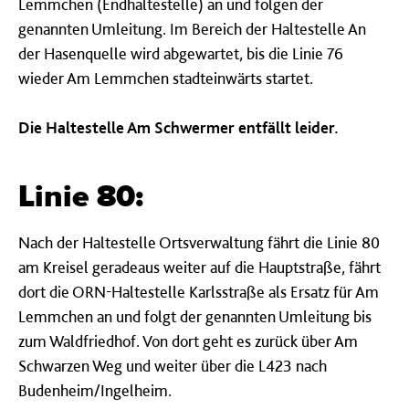
Lemmchen (Endhaltestelle) an und folgen der
genannten Umleitung. Im Bereich der Haltestelle An
der Hasenquelle wird abgewartet, bis die Linie 76
wieder Am Lemmchen stadteinwärts startet.
Die Haltestelle Am Schwermer entfällt leider.
Linie 80:
Nach der Haltestelle Ortsverwaltung fährt die Linie 80
am Kreisel geradeaus weiter auf die Hauptstraße, fährt
dort die ORN-Haltestelle Karlsstraße als Ersatz für Am
Lemmchen an und folgt der genannten Umleitung bis
zum Waldfriedhof. Von dort geht es zurück über Am
Schwarzen Weg und weiter über die L423 nach
Budenheim/Ingelheim.