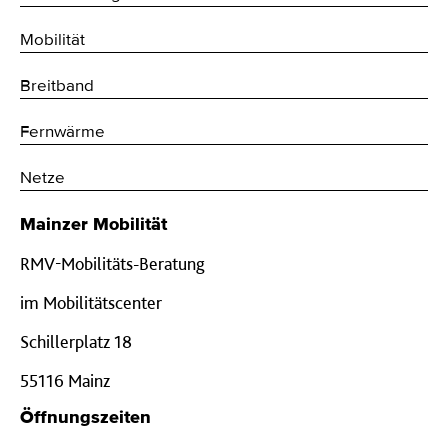
Mobilität
Breitband
Fernwärme
Netze
Mainzer Mobilität
RMV-Mobilitäts-Beratung
im Mobilitätscenter
Schillerplatz 18
55116 Mainz
Öffnungszeiten