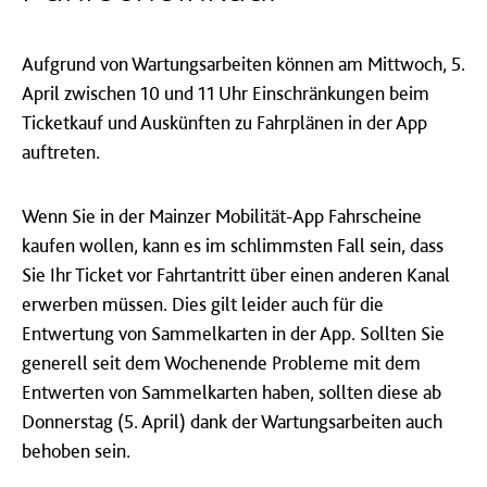
Aufgrund von Wartungsarbeiten können am Mittwoch, 5.
April zwischen 10 und 11 Uhr Einschränkungen beim
Ticketkauf und Auskünften zu Fahrplänen in der App
auftreten.
Wenn Sie in der Mainzer Mobilität-App Fahrscheine
kaufen wollen, kann es im schlimmsten Fall sein, dass
Sie Ihr Ticket vor Fahrtantritt über einen anderen Kanal
erwerben müssen. Dies gilt leider auch für die
Entwertung von Sammelkarten in der App. Sollten Sie
generell seit dem Wochenende Probleme mit dem
Entwerten von Sammelkarten haben, sollten diese ab
Donnerstag (5. April) dank der Wartungsarbeiten auch
behoben sein.