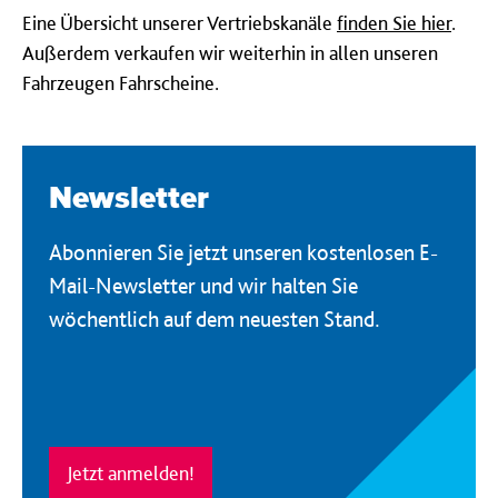
Eine Übersicht unserer Vertriebskanäle
finden Sie hier
.
Außerdem verkaufen wir weiterhin in allen unseren
Fahrzeugen Fahrscheine.
Newsletter
Abonnieren Sie jetzt unseren kostenlosen E-
Mail-Newsletter und wir halten Sie
wöchentlich auf dem neuesten Stand.
Jetzt anmelden!