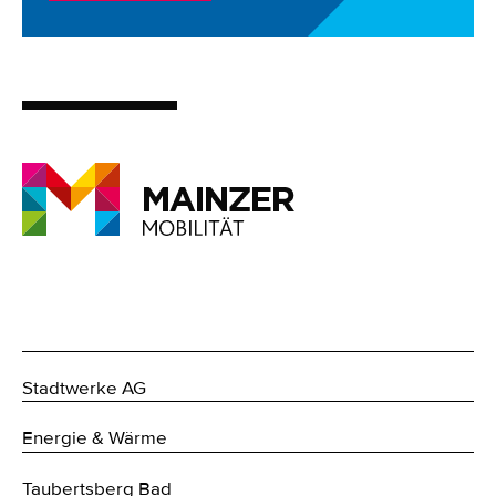
Stadtwerke AG
Energie & Wärme
Taubertsberg Bad