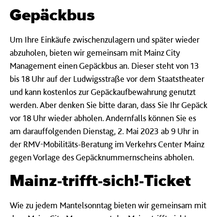
Gepäckbus
Um Ihre Einkäufe zwischenzulagern und später wieder
abzuholen, bieten wir gemeinsam mit Mainz City
Management einen Gepäckbus an. Dieser steht von 13
bis 18 Uhr auf der Ludwigsstraße vor dem Staatstheater
und kann kostenlos zur Gepäckaufbewahrung genutzt
werden. Aber denken Sie bitte daran, dass Sie Ihr Gepäck
vor 18 Uhr wieder abholen. Andernfalls können Sie es
am darauffolgenden Dienstag, 2. Mai 2023 ab 9 Uhr in
der RMV-Mobilitäts-Beratung im Verkehrs Center Mainz
gegen Vorlage des Gepäcknummernscheins abholen.
Mainz-trifft-sich!-Ticket
Wie zu jedem Mantelsonntag bieten wir gemeinsam mit