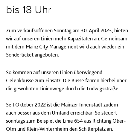
bis 18 Uhr
Zum verkaufsoffenen Sonntag am 30. April 2023, bieten
wir auf unseren Linien mehr Kapazitäten an. Gemeinsam
mit dem Mainz City Management wird auch wieder ein
Sonderticket angeboten.
So kommen auf unseren Linien überwiegend
Gelenkbusse zum Einsatz. Die Busse fahren hierbei über
die gewohnten Linienwege durch die Ludwigsstraße.
Seit Oktober 2022 ist die Mainzer Innenstadt zudem
auch besser aus dem Umland erreichbar: So steuert
sonntags zum Beispiel die Linie 654 aus Richtung Ober-
Olm und Klein-Winternheim den Schillerplatz an.