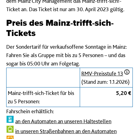
dem Mainz City Management das Mainz-trifft-sich!-
Ticket an. Das Ticket ist nur am 30. April 2023 gültig.
Preis des Mainz-trifft-sich-
Tickets
Der Sondertarif für verkaufsoffene Sonntage in Mainz:
Fahren Sie als Gruppe mit bis zu 5 Personen – und das
sogar bis 05:00 Uhr am Folgetag.
RMV-Preisstufe 13
(Stand zum: 1.1.2026)
Mainz-trifft-sich-Ticket für bis
5,20 €
zu 5 Personen:
Fahrschein erhältlich:
an den Automaten an unseren Haltestellen
in unseren Straßenbahnen an den Automaten