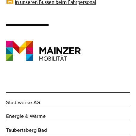
in unseren Bussen beim Fahrpersonal
Stadtwerke AG
Energie & Wärme
Taubertsberg Bad