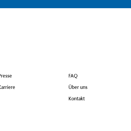
Presse
FAQ
Karriere
Über uns
Kontakt