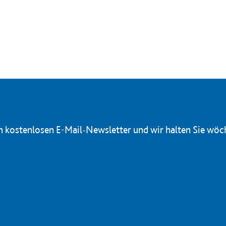
en kostenlosen E-Mail-Newsletter und wir halten Sie wöc