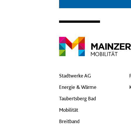
Stadtwerke AG
Energie & Wärme
Taubertsberg Bad
Mobilität
Breitband