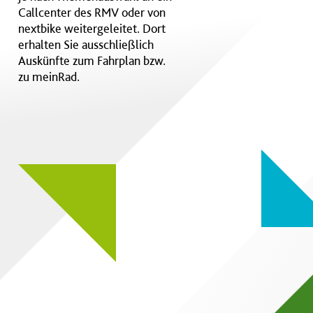
Callcenter des RMV oder von
nextbike weitergeleitet. Dort
erhalten Sie ausschließlich
Auskünfte zum Fahrplan bzw.
zu meinRad.