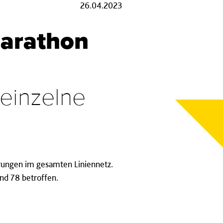
26.04.2023
arathon
 einzelne
ungen im gesamten Liniennetz.
nd 78 betroffen.