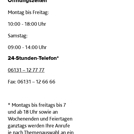
Öffnungszeiten
Montag bis Freitag:
10:00 - 18:00 Uhr
Samstag:
09:00 - 14:00 Uhr
24-Stunden-Telefon*
06131 – 12 77 77
Fax: 06131 – 12 66 66
* Montags bis freitags bis 7
und ab 18 Uhr sowie an
Wochenenden und Feiertagen
ganztags werden Ihre Anrufe
je nach Themenauswahl an ein