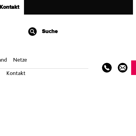
Kontakt
Suche
band
Netze
Kontakt