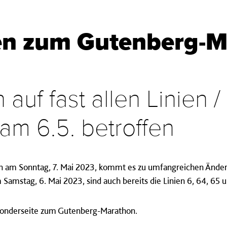
n zum Gutenberg-M
auf fast allen Linien /
am 6.5. betroffen
 am Sonntag, 7. Mai 2023, kommt es zu umfangreichen Änder
amstag, 6. Mai 2023, sind auch bereits die Linien 6, 64, 65 u
r Sonderseite zum Gutenberg-Marathon.