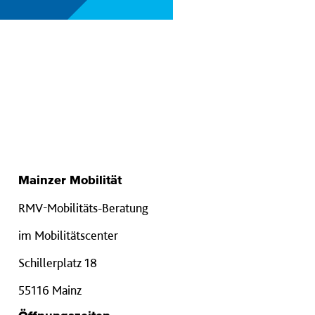
Mainzer Mobilität
RMV-Mobilitäts-Beratung
im Mobilitätscenter
Schillerplatz 18
55116 Mainz