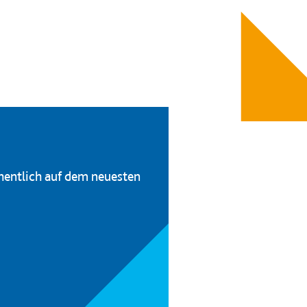
hentlich auf dem neuesten