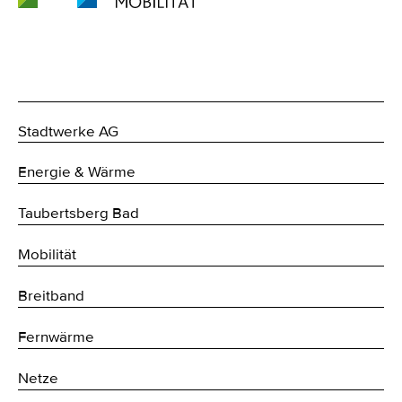
Stadtwerke AG
Energie & Wärme
Taubertsberg Bad
Mobilität
Breitband
Fernwärme
Netze