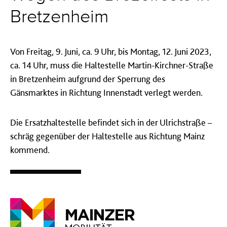
Bretzenheim
Von Freitag, 9. Juni, ca. 9 Uhr, bis Montag, 12. Juni 2023,
ca. 14 Uhr, muss die Haltestelle Martin-Kirchner-Straße
in Bretzenheim aufgrund der Sperrung des
Gänsmarktes in Richtung Innenstadt verlegt werden.
Die Ersatzhaltestelle befindet sich in der Ulrichstraße –
schräg gegenüber der Haltestelle aus Richtung Mainz
kommend.