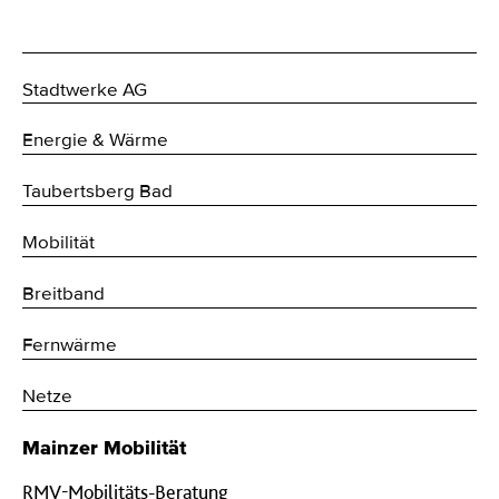
Stadtwerke AG
Energie & Wärme
Taubertsberg Bad
Mobilität
Breitband
Fernwärme
Netze
Mainzer Mobilität
RMV-Mobilitäts-Beratung