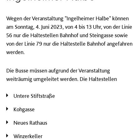
Wegen der Veranstaltung "Ingelheimer Halbe" können
am Sonntag, 4. Juni 2023, von 4 bis 13 Uhr, von der Linie
56 nur die Haltestellen Bahnhof und Steingasse sowie
von der Linie 79 nur die Haltestelle Bahnhof angefahren
werden.
Die Busse müssen aufgrund der Veranstaltung
weiträumig umgeleitet werden. Die Haltestellen
Untere Stiftstraße
Kohgasse
Neues Rathaus
Winzerkeller