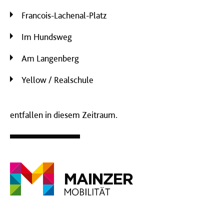
Francois-Lachenal-Platz
Im Hundsweg
Am Langenberg
Yellow / Realschule
entfallen in diesem Zeitraum.