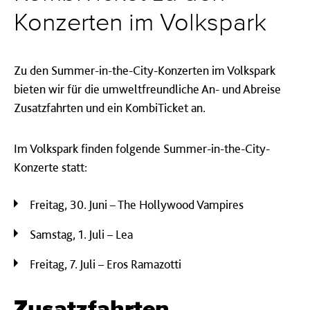
Konzerten im Volkspark
Zu den Summer-in-the-City-Konzerten im Volkspark
bieten wir für die umweltfreundliche An- und Abreise
Zusatzfahrten und ein KombiTicket an.
Im Volkspark finden folgende Summer-in-the-City-
Konzerte statt:
Freitag, 30. Juni – The Hollywood Vampires
Samstag, 1. Juli – Lea
Freitag, 7. Juli – Eros Ramazotti
Zusatzfahrten