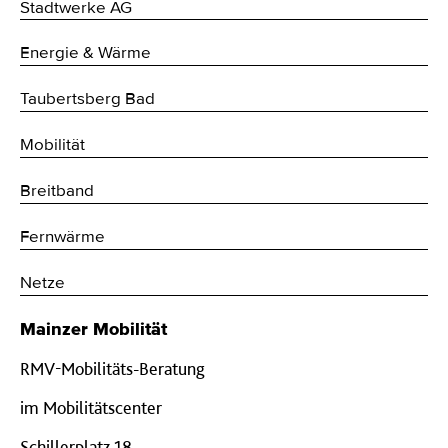
Stadtwerke AG
Energie & Wärme
Taubertsberg Bad
Mobilität
Breitband
Fernwärme
Netze
Mainzer Mobilität
RMV-Mobilitäts-Beratung
im Mobilitätscenter
Schillerplatz 18