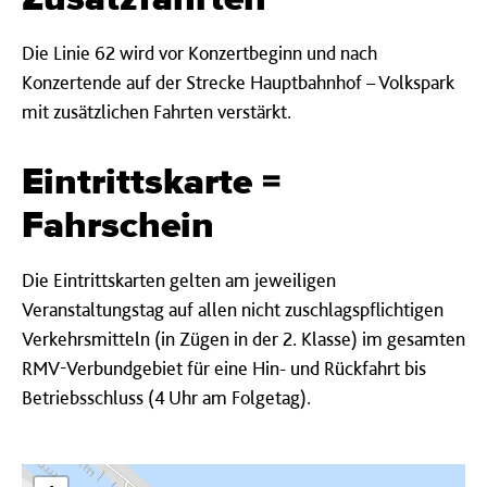
Die Linie 62 wird vor Konzertbeginn und nach
Konzertende auf der Strecke Hauptbahnhof – Volkspark
mit zusätzlichen Fahrten verstärkt.
Eintrittskarte =
Fahrschein
Die Eintrittskarten gelten am jeweiligen
Veranstaltungstag auf allen nicht zuschlagspflichtigen
Verkehrsmitteln (in Zügen in der 2. Klasse) im gesamten
RMV-Verbundgebiet für eine Hin- und Rückfahrt bis
Betriebsschluss (4 Uhr am Folgetag).