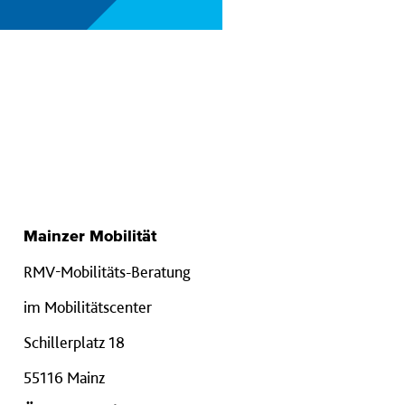
Mainzer Mobilität
RMV-Mobilitäts-Beratung
im Mobilitätscenter
Schillerplatz 18
55116 Mainz