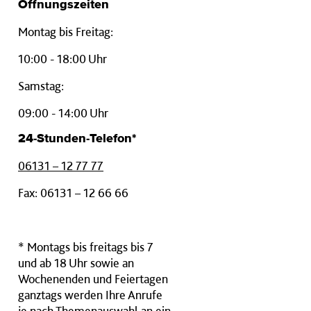
Öffnungszeiten
Montag bis Freitag:
10:00 - 18:00 Uhr
Samstag:
09:00 - 14:00 Uhr
24-Stunden-Telefon*
06131 – 12 77 77
Fax: 06131 – 12 66 66
* Montags bis freitags bis 7
und ab 18 Uhr sowie an
Wochenenden und Feiertagen
ganztags werden Ihre Anrufe
je nach Themenauswahl an ein