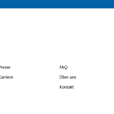
Presse
FAQ
Karriere
Über uns
Kontakt