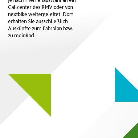
Callcenter des RMV oder von
nextbike weitergeleitet. Dort
erhalten Sie ausschließlich
Auskünfte zum Fahrplan bzw.
zu meinRad.