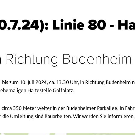
.7.24): Linie 80 - Ha
n Richtung Budenheim
3 bis zum 10. Juli 2024, ca. 13:30 Uhr, in Richtung Budenheim 
 ehemaligen Haltestelle Golfplatz.
h circa 350 Meter weiter in der Budenheimer Parkallee. In Fahr
r die Umleitung sind Bauarbeiten. Wir werden Sie informieren