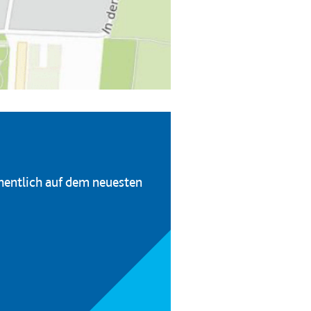
hentlich auf dem neuesten