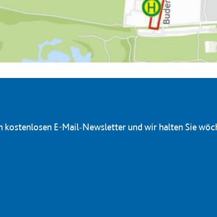
en kostenlosen E-Mail-Newsletter und wir halten Sie wöc