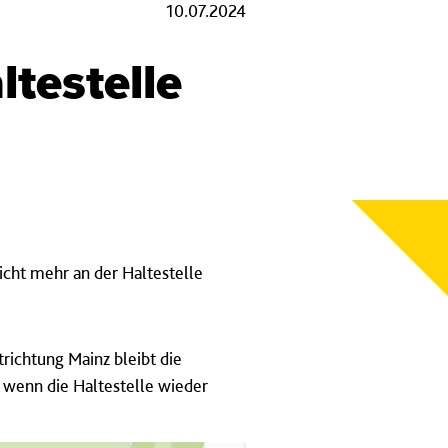
10.07.2024
ltestelle
nicht mehr an der Haltestelle
trichtung Mainz bleibt die
, wenn die Haltestelle wieder