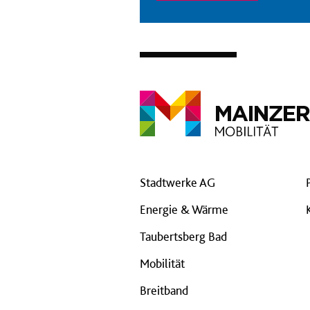
Stadtwerke AG
Energie & Wärme
Taubertsberg Bad
Mobilität
Breitband