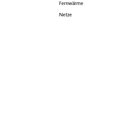
Fernwärme
Netze