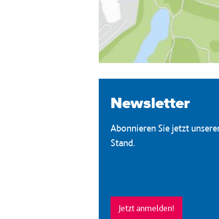
Newsletter
Abonnieren Sie jetzt unser
Stand.
Jetzt anmelden!