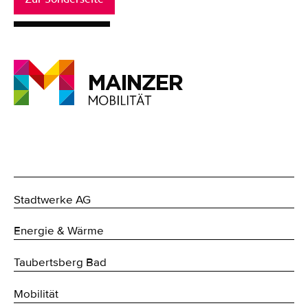
Stadtwerke AG
Energie & Wärme
Taubertsberg Bad
Mobilität