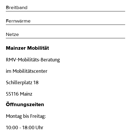
Breitband
Fernwärme
Netze
Mainzer Mobilität
RMV-Mobilitäts-Beratung
im Mobilitätscenter
Schillerplatz 18
55116 Mainz
Öffnungszeiten
Montag bis Freitag:
10:00 - 18:00 Uhr