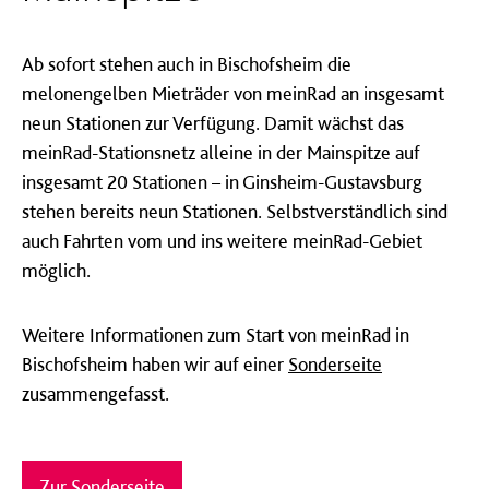
Ab sofort stehen auch in Bischofsheim die
melonengelben Mieträder von meinRad an insgesamt
neun Stationen zur Verfügung. Damit wächst das
meinRad-Stationsnetz alleine in der Mainspitze auf
insgesamt 20 Stationen – in Ginsheim-Gustavsburg
stehen bereits neun Stationen. Selbstverständlich sind
auch Fahrten vom und ins weitere meinRad-Gebiet
möglich.
Weitere Informationen zum Start von meinRad in
Bischofsheim haben wir auf einer
Sonderseite
zusammengefasst.
Zur Sonderseite