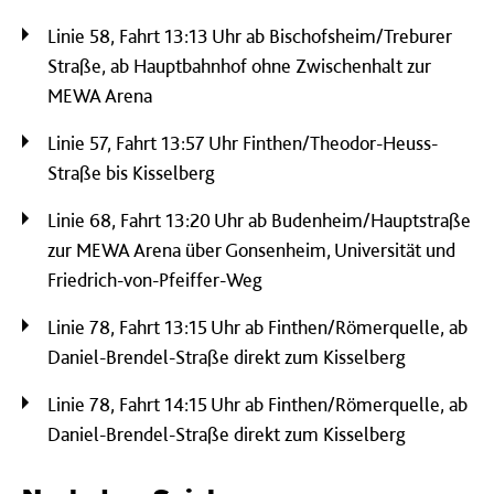
Linie 58, Fahrt 13:13 Uhr ab Bischofsheim/Treburer
Straße, ab Hauptbahnhof ohne Zwischenhalt zur
MEWA Arena
Linie 57, Fahrt 13:57 Uhr Finthen/Theodor-Heuss-
Straße bis Kisselberg
Linie 68, Fahrt 13:20 Uhr ab Budenheim/Hauptstraße
zur MEWA Arena über Gonsenheim, Universität und
Friedrich-von-Pfeiffer-Weg
Linie 78, Fahrt 13:15 Uhr ab Finthen/Römerquelle, ab
Daniel-Brendel-Straße direkt zum Kisselberg
Linie 78, Fahrt 14:15 Uhr ab Finthen/Römerquelle, ab
Daniel-Brendel-Straße direkt zum Kisselberg