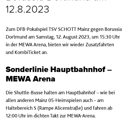
12.8.2023
Zum
DFB-Pokalspiel TSV SCHOTT Mainz gegen Borussia
Dortmund am
Samstag, 12. August 2023, um 15:30 Uhr
in der MEWA Arena, bieten wir wieder Zusatzfahrten
und KombiTicket an.
Sonderlinie Hauptbahnhof –
MEWA Arena
Die Shuttle-Busse halten am Hauptbahnhof – wie bei
allen anderen Mainz 05-Heimspielen auch – am
Haltebereich S (Rampe Alicenstraße) und fahren ab
12:00 Uhr im dichten Takt zur MEWA-Arena.