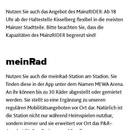
Nutzen Sie auch das Angebot des MainzRIDER: Ab 18
Uhr ab der Haltestelle Kisselberg flexibel in die meisten
Mainzer Stadtteile.
Bitte beachten Sie, dass die
Kapazitäten des MainzRIDER begrenzt sind!
meinRad
Nutzen Sie auch die meinRad-Station am Stadion. Sie
finden diese in der App unter dem Namen MEWA Arena.
An ihr können bis zu 30 Räder abgestellt oder gemietet
werden. Sie stellt so eine Ergänzung zu unseren
regulären Mobilitätsangeboten vor Ort dar. Natürlich ist
die Station nicht nur während Heimspielen nutzbar,
sondern immer und sie erweitert vor Ort das P&R–