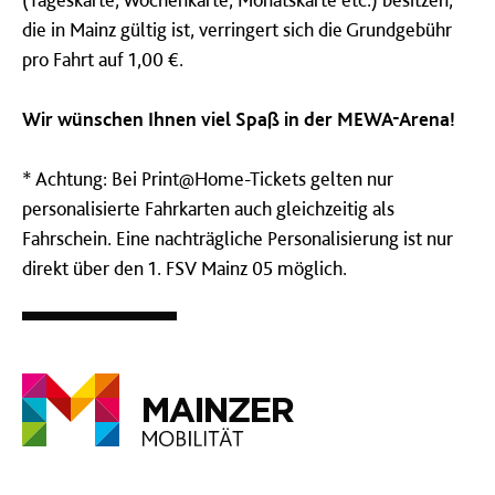
die in Mainz gültig ist, verringert sich die Grundgebühr
pro Fahrt auf 1,00 €.
Wir wünschen Ihnen viel Spaß in der MEWA-Arena!
* Achtung: Bei Print@Home-Tickets gelten nur
personalisierte Fahrkarten auch gleichzeitig als
Fahrschein. Eine nachträgliche Personalisierung ist nur
direkt über den 1. FSV Mainz 05 möglich.