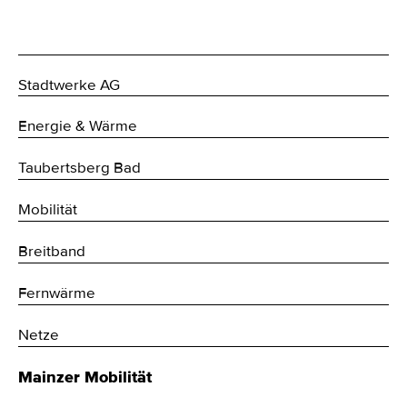
Stadtwerke AG
Energie & Wärme
Taubertsberg Bad
Mobilität
Breitband
Fernwärme
Netze
Mainzer Mobilität