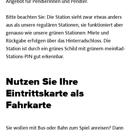
Angebot für Pendlerinnen und Pendler.
Bitte beachten Sie: Die Station sieht zwar etwas anders
aus als unsere regulären Stationen, sie funktioniert aber
genauso wie unsere grünen Stationen: Miete und
Rückgabe erfolgen über das Hinterradschloss. Die
Station ist durch ein grünes Schild mit grünem meinRad-
Stations-PIN gut erkennbar.
Nutzen Sie Ihre
Eintrittskarte als
Fahrkarte
Sie wollen mit Bus oder Bahn zum Spiel anreisen? Dann