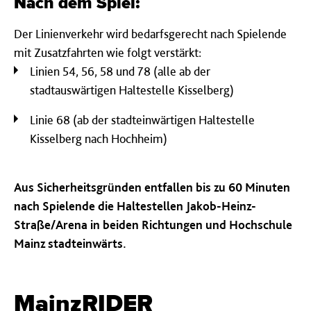
Nach dem Spiel:
Der Linienverkehr wird bedarfsgerecht nach Spielende
mit Zusatzfahrten wie folgt verstärkt:
Linien 54, 56, 58 und 78 (alle ab der
stadtauswärtigen Haltestelle Kisselberg)
Linie 68 (ab der stadteinwärtigen Haltestelle
Kisselberg nach Hochheim)
Aus Sicherheitsgründen entfallen bis zu 60 Minuten
nach Spielende die Haltestellen Jakob-Heinz-
Straße/Arena in beiden Richtungen und Hochschule
Mainz stadteinwärts.
MainzRIDER