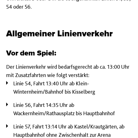
54 oder 56.
Allgemeiner Linienverkehr
Vor dem Spiel:
Der Linienverkehr wird bedarfsgerecht ab ca. 13:00 Uhr
mit Zusatzfahrten wie folgt verstärkt:
Linie 54, Fahrt 13:40 Uhr ab Klein-
Winternheim/Bahnhof bis Kisselberg
Linie 56, Fahrt 14:35 Uhr ab
Wackernheim/Rathausplatz bis Hauptbahnhof
Linie 57, Fahrt 13:14 Uhr ab Kastel/Krautgärten, ab
Hauptbahnhof ohne Zwischenhalt zur Arena