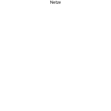
Netze