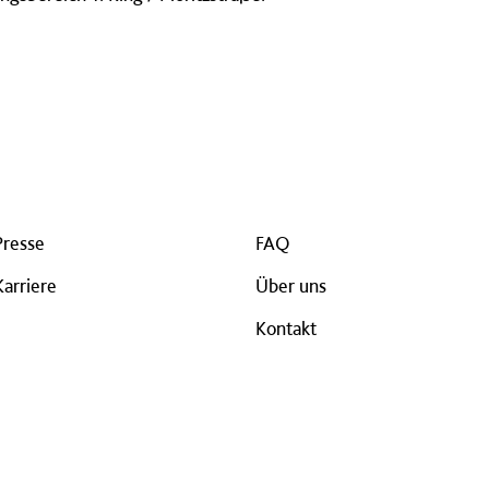
Presse
FAQ
Karriere
Über uns
Kontakt