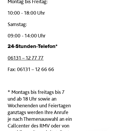
Montag bis Freitag:
10:00 - 18:00 Uhr
Samstag:
09:00 - 14:00 Uhr
24-Stunden-Telefon*
06131 – 12 77 77
Fax: 06131 – 12 66 66
* Montags bis freitags bis 7
und ab 18 Uhr sowie an
Wochenenden und Feiertagen
ganztags werden Ihre Anrufe
je nach Themenauswahl an ein
Callcenter des RMV oder von