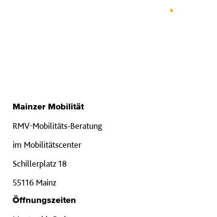
Mainzer Mobilität
RMV-Mobilitäts-Beratung
im Mobilitätscenter
Schillerplatz 18
55116 Mainz
Öffnungszeiten