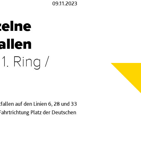
09.11.2023
zelne
allen
. Ring /
allen auf den Linien 6, 28 und 33
Fahrtrichtung Platz der Deutschen