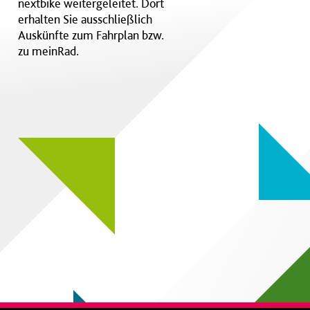
nextbike weitergeleitet. Dort
erhalten Sie ausschließlich
Auskünfte zum Fahrplan bzw.
zu meinRad.