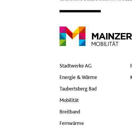
Stadtwerke AG
Energie & Wärme
Taubertsberg Bad
Mobilität
Breitband
Fernwärme