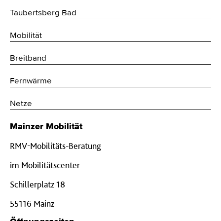
Taubertsberg Bad
Mobilität
Breitband
Fernwärme
Netze
Mainzer Mobilität
RMV-Mobilitäts-Beratung
im Mobilitätscenter
Schillerplatz 18
55116 Mainz