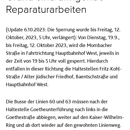
Reparaturarbeiten
(Update 6.10.2023: Die Sperrung wurde bis Freitag, 12.
Oktober, 2023, 5 Uhr, verlängert): Von Dienstag, 19.9.,
bis Freitag, 12. Oktober 2023, wird die Mombacher
Straße in Fahrtrichtung Hauptbahnhof West, jeweils in
der Zeit von 19 bis 5 Uhr voll gesperrt. Hierdurch
entfallen in dieser Richtung die Haltestellen Fritz-Kohl-
Straße / Alter jüdischer Friedhof, Baentschstraße und
Hauptbahnhof West.
Die Busse der Linien 60 und 63 müssen nach der
Haltestelle Goetheunterführung nach links in die
Goethestraße abbiegen, weiter auf den Kaiser-Wilhelm-
Ring und ab dort wieder auf den gewohnten Linienweg.