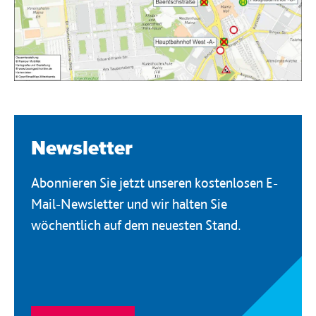
Newsletter
Abonnieren Sie jetzt unseren kostenlosen E-
Mail-Newsletter und wir halten Sie
wöchentlich auf dem neuesten Stand.