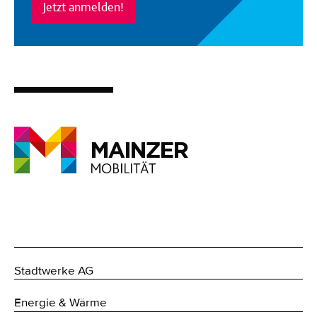
Jetzt anmelden!
Stadtwerke AG
Energie & Wärme