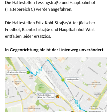
Die Haltestellen Lessingstraße und Hauptbahnhof
(Haltebereich C) werden angefahren.
Die Haltestellen Fritz-Kohl-Straße/Alter jüdischer
Friedhof, Baentschstraße und Hauptbahnhof West
entfallen leider ersatzlos.
In Gegenrichtung bleibt der Linienweg unverändert.