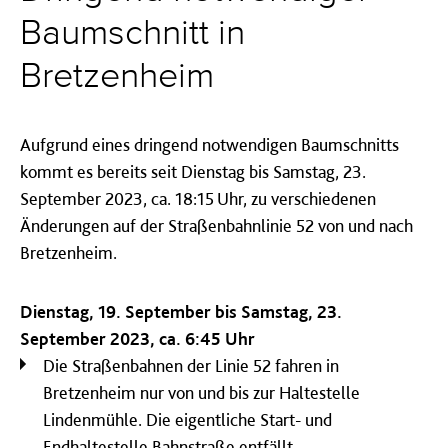
Baumschnitt in
Bretzenheim
Aufgrund eines dringend notwendigen Baumschnitts
kommt es bereits seit Dienstag bis Samstag, 23.
September 2023, ca. 18:15 Uhr, zu verschiedenen
Änderungen auf der Straßenbahnlinie 52 von und nach
Bretzenheim.
Dienstag, 19. September bis Samstag, 23.
September 2023, ca. 6:45 Uhr
Die Straßenbahnen der Linie 52 fahren in
Bretzenheim nur von und bis zur Haltestelle
Lindenmühle. Die eigentliche Start- und
Endhaltestelle Bahnstraße entfällt.