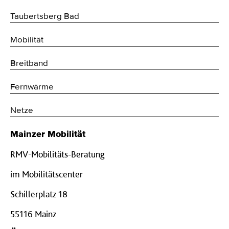
Taubertsberg Bad
Mobilität
Breitband
Fernwärme
Netze
Mainzer Mobilität
RMV-Mobilitäts-Beratung
im Mobilitätscenter
Schillerplatz 18
55116 Mainz