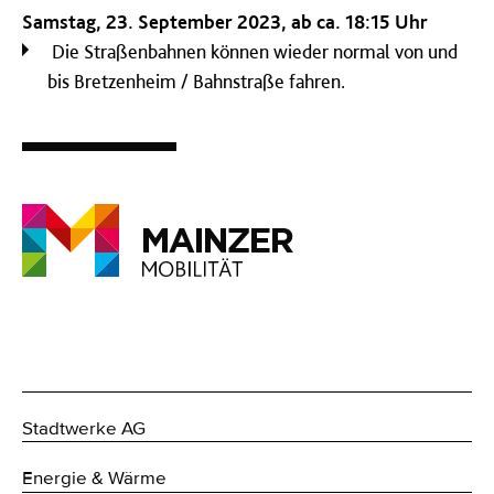
Samstag, 23. September 2023, ab ca. 18:15 Uhr
Die Straßenbahnen können wieder normal von und
bis Bretzenheim / Bahnstraße fahren.
Stadtwerke AG
Energie & Wärme