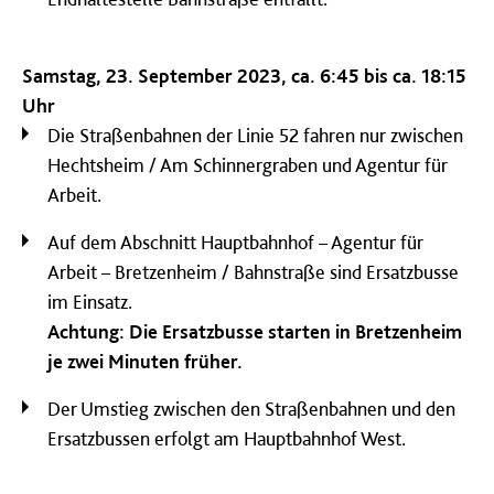
Samstag, 23. September 2023, ca. 6:45 bis ca. 18:15
Uhr
Die Straßenbahnen der Linie 52 fahren nur zwischen
Hechtsheim / Am Schinnergraben und Agentur für
Arbeit.
Auf dem Abschnitt Hauptbahnhof – Agentur für
Arbeit – Bretzenheim / Bahnstraße sind Ersatzbusse
im Einsatz.
Achtung: Die Ersatzbusse starten in Bretzenheim
je zwei Minuten früher.
Der Umstieg zwischen den Straßenbahnen und den
Ersatzbussen erfolgt am Hauptbahnhof West.