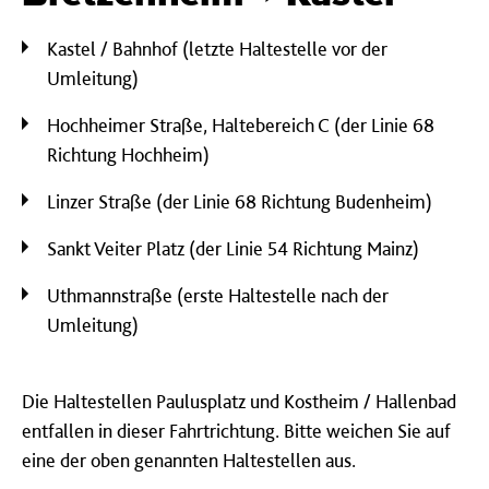
Kastel / Bahnhof (letzte Haltestelle vor der
Umleitung)
Hochheimer Straße, Haltebereich C (der Linie 68
Richtung Hochheim)
Linzer Straße (der Linie 68 Richtung Budenheim)
Sankt Veiter Platz (der Linie 54 Richtung Mainz)
Uthmannstraße (erste Haltestelle nach der
Umleitung)
Die Haltestellen Paulusplatz und Kostheim / Hallenbad
entfallen in dieser Fahrtrichtung. Bitte weichen Sie auf
eine der oben genannten Haltestellen aus.