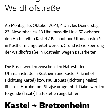
Waldhofstraße
Ab Montag, 16. Oktober 2023, 4 Uhr, bis Donnerstag,
23. November, ca. 13 Uhr, muss die Linie 57 zwischen
den Haltestellen Kastel / Bahnhof und Uthmannstraße
in Kostheim umgeleitet werden. Grund ist die Sperrung
der Waldhofstraße in Kostheim wegen Bauarbeiten.
Die Busse werden zwischen den Haltestellen
Uthmannstraße in Kostheim und Kastel / Bahnhof
(Richtung Kastel) bzw. Paulusplatz (Richtung Mainz)
über die Hochheimer Straße umgeleitet. Dabei werden
folgende (Ersatz)Haltestellen angefahren:
Kastel → Bretzenheim