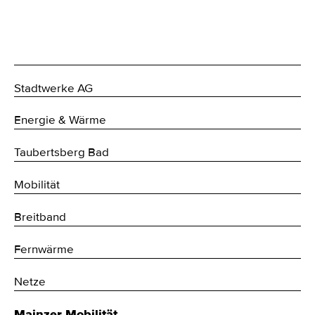
Stadtwerke AG
Energie & Wärme
Taubertsberg Bad
Mobilität
Breitband
Fernwärme
Netze