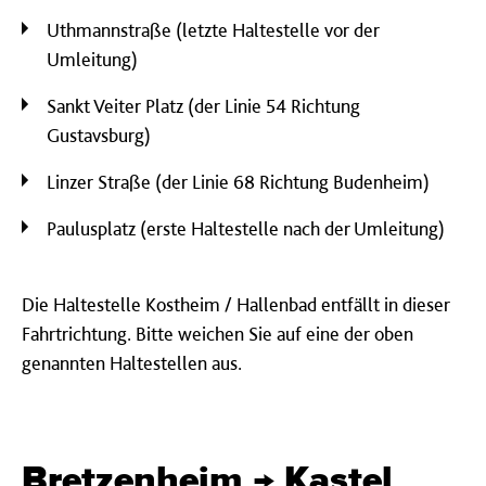
Uthmannstraße (letzte Haltestelle vor der
Umleitung)
Sankt Veiter Platz (der Linie 54 Richtung
Gustavsburg)
Linzer Straße (der Linie 68 Richtung Budenheim)
Paulusplatz (erste Haltestelle nach der Umleitung)
Die Haltestelle Kostheim / Hallenbad entfällt in dieser
Fahrtrichtung. Bitte weichen Sie auf eine der oben
genannten Haltestellen aus.
Bretzenheim → Kastel