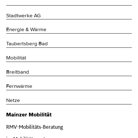
Stadtwerke AG
Energie & Wärme
Taubertsberg Bad
Mobilität
Breitband
Fernwärme
Netze
Mainzer Mobilität
RMV-Mobilitäts-Beratung