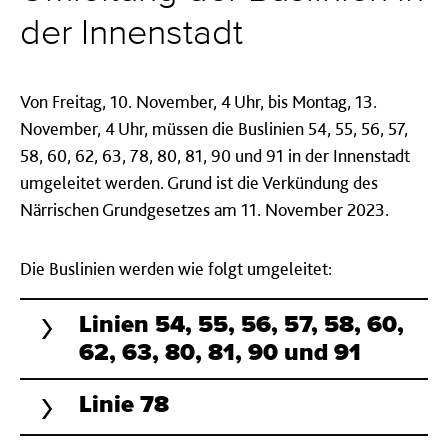
der Innenstadt
Von Freitag, 10. November, 4 Uhr, bis Montag, 13.
November, 4 Uhr, müssen die Buslinien 54, 55, 56, 57,
58, 60, 62, 63, 78, 80, 81, 90 und 91 in der Innenstadt
umgeleitet werden. Grund ist die Verkündung des
Närrischen Grundgesetzes am 11. November 2023.
Die Buslinien werden wie folgt umgeleitet:
Linien 54, 55, 56, 57, 58, 60,
62, 63, 80, 81, 90 und 91
Linie 78