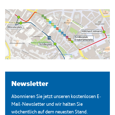
Newsletter
Abonnieren Sie jetzt unseren kostenlosen E-
Mail-Newsletter und wir halten Sie
wöchentlich auf dem neuesten Stand.