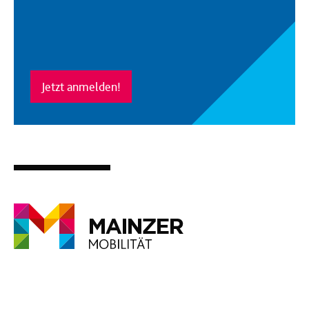
Jetzt anmelden!