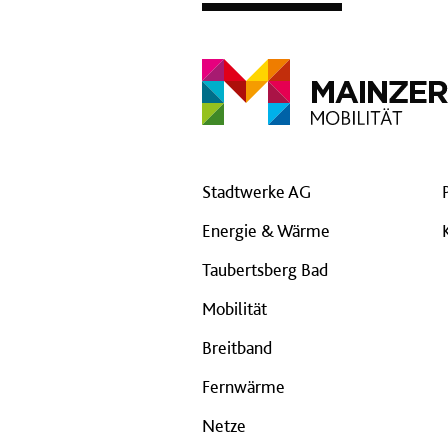
Stadtwerke AG
Energie & Wärme
Taubertsberg Bad
Mobilität
Breitband
Fernwärme
Netze