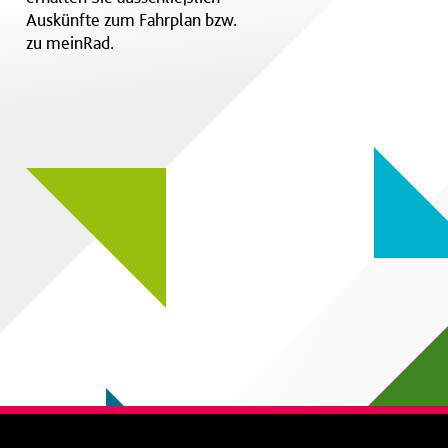
Auskünfte zum Fahrplan bzw.
zu meinRad.