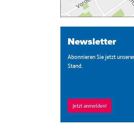
Newsletter
Abonnieren Sie jetzt unser
Stand.
Jetzt anmelden!