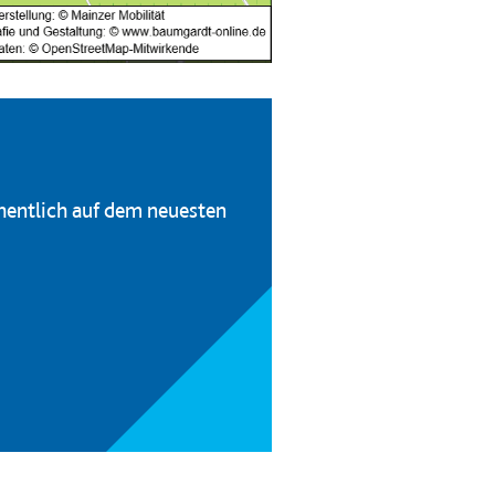
hentlich auf dem neuesten