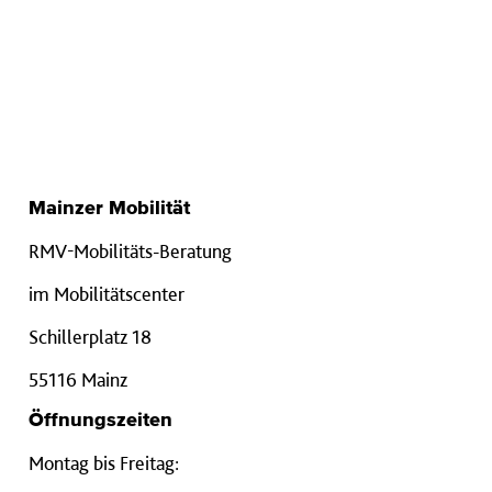
Mainzer Mobilität
RMV-Mobilitäts-Beratung
im Mobilitätscenter
Schillerplatz 18
55116 Mainz
Öffnungszeiten
Montag bis Freitag: