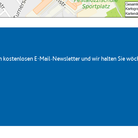
en kostenlosen E-Mail-Newsletter und wir halten Sie wöc