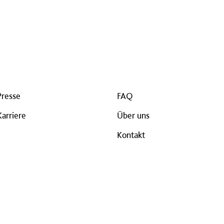
Presse
FAQ
Karriere
Über uns
Kontakt