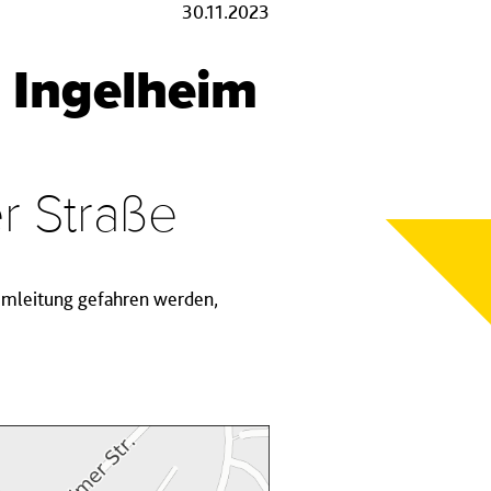
30.11.2023
n Ingelheim
r Straße
Umleitung gefahren werden,