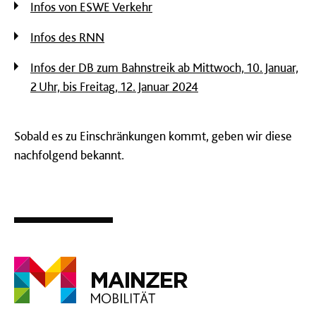
Infos von ESWE Verkehr
Infos des RNN
Infos der DB zum Bahnstreik ab Mittwoch, 10. Januar,
2 Uhr, bis Freitag, 12. Januar 2024
Sobald es zu Einschränkungen kommt, geben wir diese
nachfolgend bekannt.