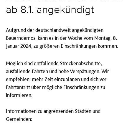
ab 8.1. angekündigt
Aufgrund der deutschlandweit angekündigten
Bauerndemos, kann es in der Woche vom Montag, 8.
Januar 2024, zu größeren Einschränkungen kommen.
Möglich sind entfallende Streckenabschnitte,
ausfallende Fahrten und hohe Verspätungen. Wir
empfehlen, mehr Zeit einzuplanen und sich vor
Fahrtantritt über mögliche Einschränkungen zu
informieren.
Informationen zu angrenzenden Städten und
Gemeinden: