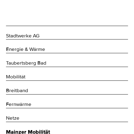
Stadtwerke AG
Energie & Wärme
Taubertsberg Bad
Mobilität
Breitband
Fernwärme
Netze
Mainzer Mobilität