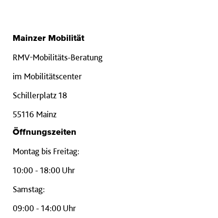
Mainzer Mobilität
RMV-Mobilitäts-Beratung
im Mobilitätscenter
Schillerplatz 18
55116 Mainz
Öffnungszeiten
Montag bis Freitag:
10:00 - 18:00 Uhr
Samstag:
09:00 - 14:00 Uhr