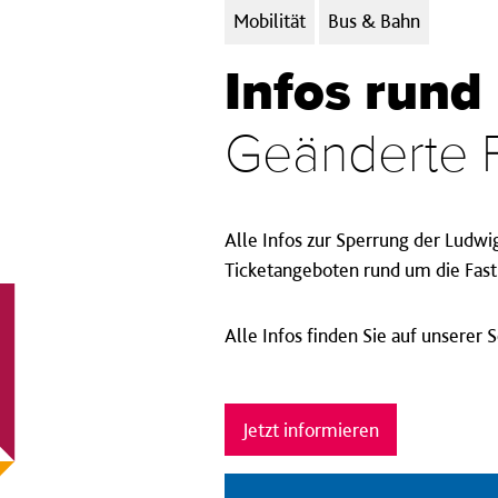
Kategorien:
Mobilität
Bus & Bahn
Infos rund
Geänderte 
Alle Infos zur Sperrung der Ludwi
Ticketangeboten rund um die Fast
Alle Infos finden Sie auf unserer 
Jetzt informieren