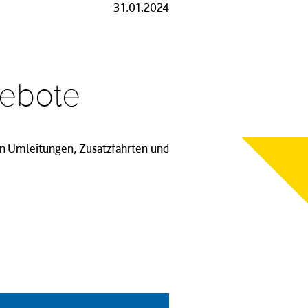
31.01.2024
gebote
ren Umleitungen, Zusatzfahrten und