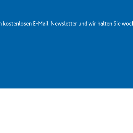
en kostenlosen E-Mail-Newsletter und wir halten Sie wöc