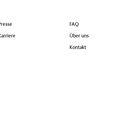
Presse
FAQ
Karriere
Über uns
Kontakt