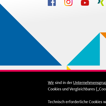
Wir
sind in der
Unternehmensgru
Cookies und Vergleichbares („Cook
Technisch erforderliche Cookies w