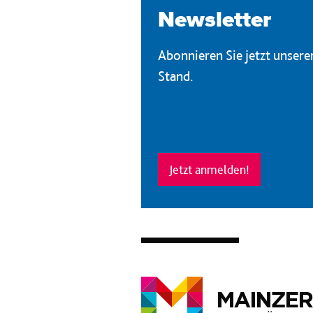
Newsletter
Abonnieren Sie jetzt unser
Stand.
Jetzt anmelden!