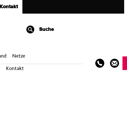
Kontakt
Suche
band
Netze
Kontakt