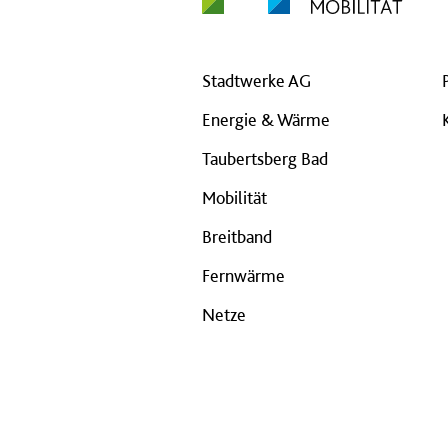
Stadtwerke AG
Energie & Wärme
Taubertsberg Bad
Mobilität
Breitband
Fernwärme
Netze