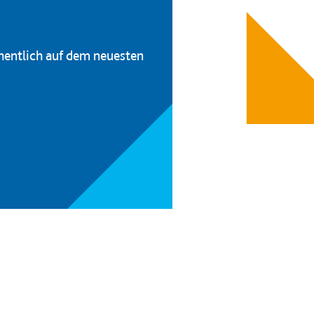
hentlich auf dem neuesten