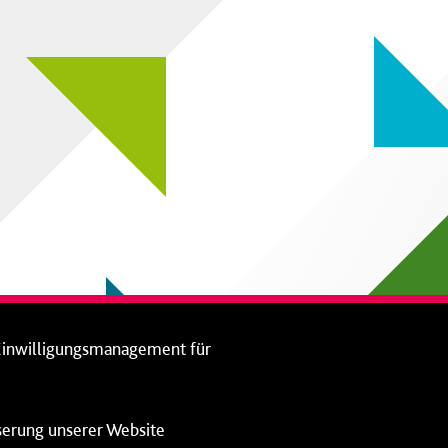
Einwilligungsmanagement für
sserung unserer Website