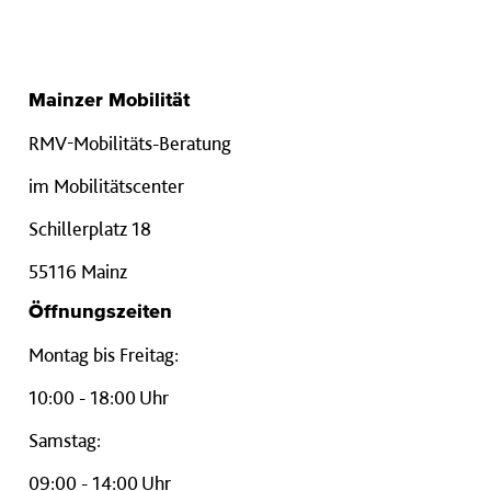
Mainzer Mobilität
RMV-Mobilitäts-Beratung
im Mobilitätscenter
Schillerplatz 18
55116 Mainz
Öffnungszeiten
Montag bis Freitag:
10:00 - 18:00 Uhr
Samstag:
09:00 - 14:00 Uhr