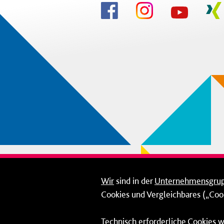
Wir
sind in der
Unternehmensgru
Cookies und Vergleichbares („Cook
Technisch erforderliche Cookies w