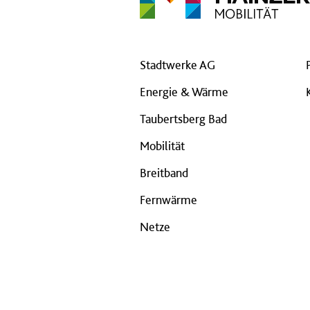
Stadtwerke AG
Energie & Wärme
Taubertsberg Bad
Mobilität
Breitband
Fernwärme
Netze