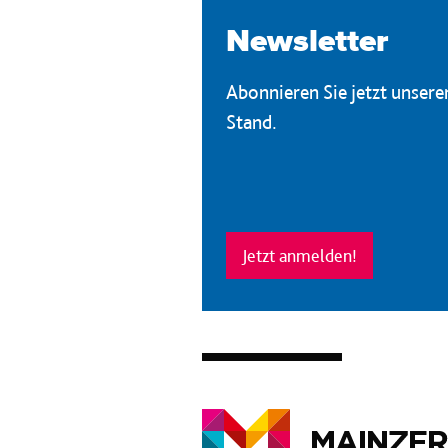
Newsletter
Abonnieren Sie jetzt unser
Stand.
Jetzt anmelden!