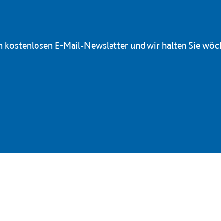
en kostenlosen E-Mail-Newsletter und wir halten Sie wöc