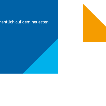
hentlich auf dem neuesten