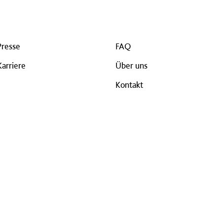
Presse
FAQ
Karriere
Über uns
Kontakt