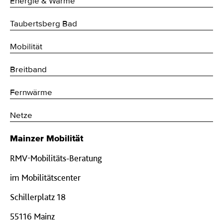
Energie & Wärme
Taubertsberg Bad
Mobilität
Breitband
Fernwärme
Netze
Mainzer Mobilität
RMV-Mobilitäts-Beratung
im Mobilitätscenter
Schillerplatz 18
55116 Mainz