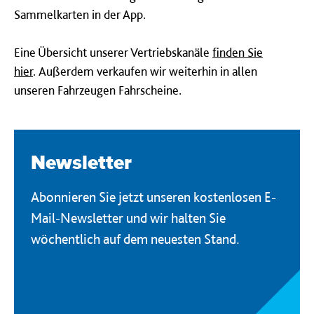
Sammelkarten in der App.
Eine Übersicht unserer Vertriebskanäle
finden Sie
hier
. Außerdem verkaufen wir weiterhin in allen
unseren Fahrzeugen Fahrscheine.
Newsletter
Abonnieren Sie jetzt unseren kostenlosen E-
Mail-Newsletter und wir halten Sie
wöchentlich auf dem neuesten Stand.