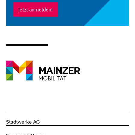
Jetzt anmelden!
Stadtwerke AG