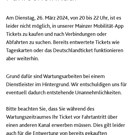
Am Dienstag, 26. März 2024, von 20 bis 22 Uhr, ist es
leider nicht möglich, in unserer Mainzer Mobilität-App
Tickets zu kaufen und nach Verbindungen oder
Abfahrten zu suchen. Bereits entwertete Tickets wie
Tageskarten oder das Deutschlandticket funktionieren
aber weiterhin.
Grund dafür sind Wartungsarbeiten bei einem
Dienstleister im Hintergrund. Wir entschuldigen uns für
eventuell dadurch entstehende Unannehmlichkeiten.
Bitte beachten Sie, dass Sie während des
Wartungszeitraumes Ihr Ticket vor Fahrtantritt über
einen anderen Kanal erwerben müssen. Dies gilt leider
auch für die Entwertung von bereits gekauften