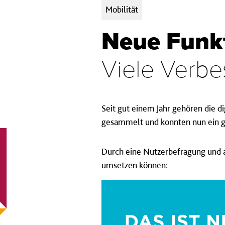
Kategorien:
Mobilität
Neue Funk
Viele Verbe
Seit gut einem Jahr gehören die d
gesammelt und konnten nun ein g
Durch eine Nutzerbefragung und a
umsetzen können: