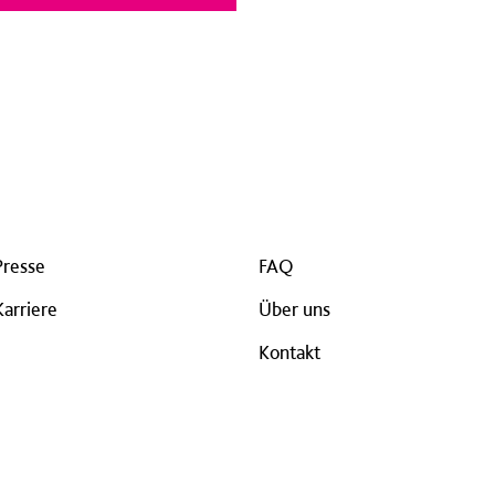
Presse
FAQ
Karriere
Über uns
Kontakt