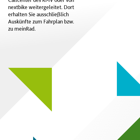
nextbike weitergeleitet. Dort
erhalten Sie ausschließlich
Auskünfte zum Fahrplan bzw.
zu meinRad.