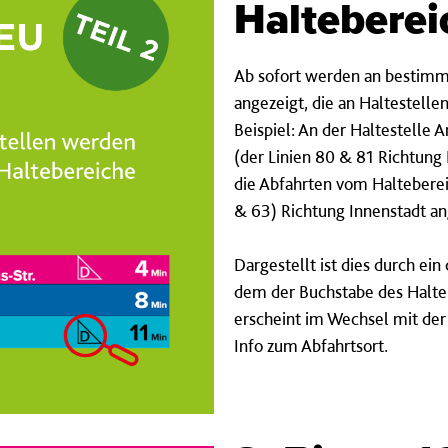
Halteberei
Ab sofort werden an bestimm
angezeigt, die an Haltestelle
Beispiel: An der Haltestell
(der Linien 80 & 81 Richtung
die Abfahrten vom Halteberei
& 63) Richtung Innenstadt an
Dargestellt ist dies durch ein
dem der Buchstabe des Halteb
erscheint im Wechsel mit der 
Info zum Abfahrtsort.