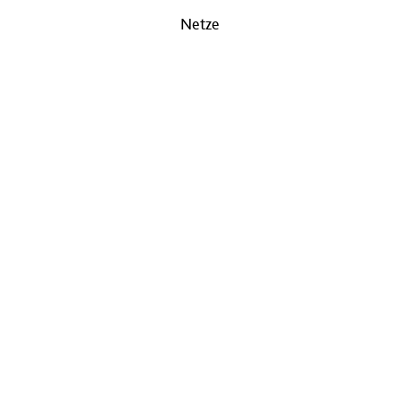
Netze