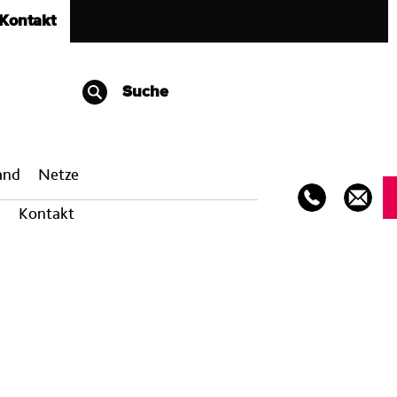
Kontakt
Suche
band
Netze
Kontakt