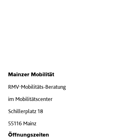
Mainzer Mobilität
RMV-Mobilitäts-Beratung
im Mobilitätscenter
Schillerplatz 18
55116 Mainz
Öffnungszeiten