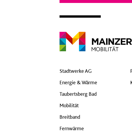
Stadtwerke AG
Energie & Wärme
Taubertsberg Bad
Mobilität
Breitband
Fernwärme