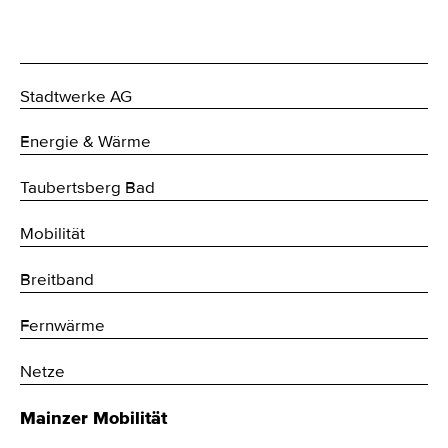
Stadtwerke AG
Energie & Wärme
Taubertsberg Bad
Mobilität
Breitband
Fernwärme
Netze
Mainzer Mobilität