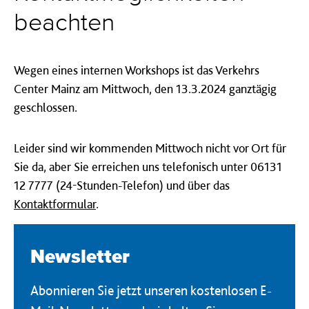
beachten
Wegen eines internen Workshops ist das Verkehrs
Center Mainz am Mittwoch, den 13.3.2024 ganztägig
geschlossen.
Leider sind wir kommenden Mittwoch nicht vor Ort für
Sie da, aber
Sie erreichen uns telefonisch unter 06131
12 7777 (24-Stunden-Telefon) und über das
Kontaktformular
.
Newsletter
Abonnieren Sie jetzt unseren kostenlosen E-