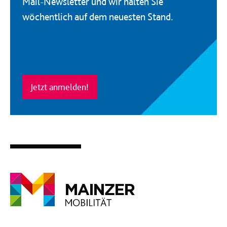
Mail-Newsletter und wir halten Sie
wöchentlich auf dem neuesten Stand.
Jetzt anmelden!