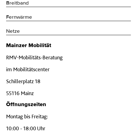
Breitband
Fernwärme
Netze
Mainzer Mobilität
RMV-Mobilitäts-Beratung
im Mobilitätscenter
Schillerplatz 18
55116 Mainz
Öffnungszeiten
Montag bis Freitag:
10:00 - 18:00 Uhr