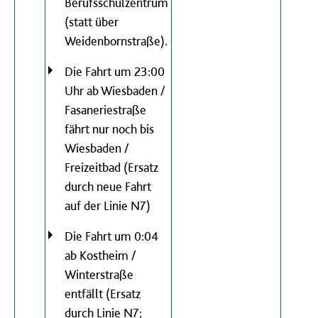
Berufsschulzentrum
(statt über
Weidenbornstraße).
Die Fahrt um 23:00
Uhr ab Wiesbaden /
Fasaneriestraße
fährt nur noch bis
Wiesbaden /
Freizeitbad (Ersatz
durch neue Fahrt
auf der Linie N7)
Die Fahrt um 0:04
ab Kostheim /
Winterstraße
entfällt (Ersatz
durch Linie N7;