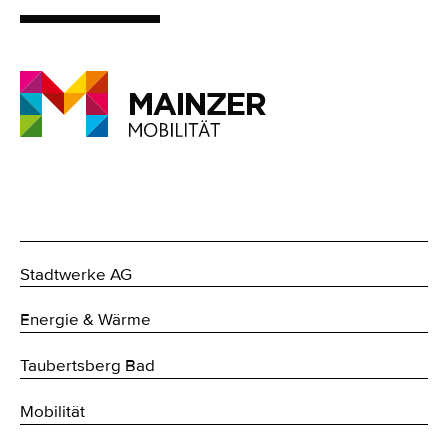
Stadtwerke AG
Energie & Wärme
Taubertsberg Bad
Mobilität