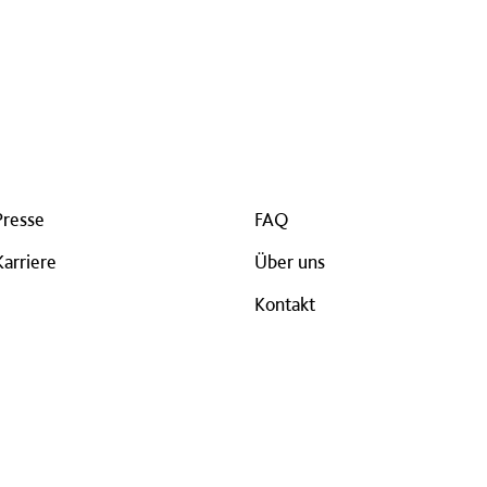
Presse
FAQ
Karriere
Über uns
Kontakt