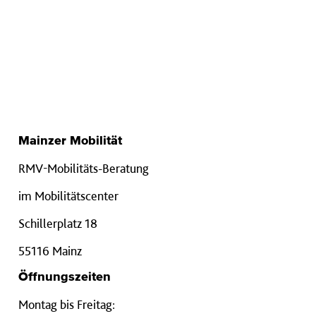
Mainzer Mobilität
RMV-Mobilitäts-Beratung
im Mobilitätscenter
Schillerplatz 18
55116 Mainz
Öffnungszeiten
Montag bis Freitag: