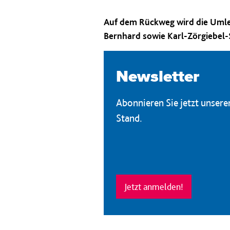
Auf dem Rückweg wird die Umlei
Bernhard sowie Karl-Zörgiebel-
Newsletter
Abonnieren Sie jetzt unser
Stand.
Jetzt anmelden!