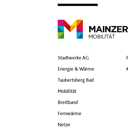
Stadtwerke AG
Energie & Wärme
Taubertsberg Bad
Mobilität
Breitband
Fernwärme
Netze