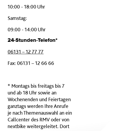
10:00 - 18:00 Uhr
Samstag:
09:00 - 14:00 Uhr
24-Stunden-Telefon*
06131 – 12 77 77
Fax: 06131 – 12 66 66
* Montags bis freitags bis 7
und ab 18 Uhr sowie an
Wochenenden und Feiertagen
ganztags werden Ihre Anrufe
je nach Themenauswahl an ein
Callcenter des RMV oder von
nextbike weitergeleitet. Dort