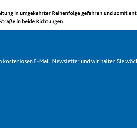
tung in umgekehrter Reihenfolge gefahren und somit entfal
Straße in beide Richtungen.
en kostenlosen E-Mail-Newsletter und wir halten Sie wöc