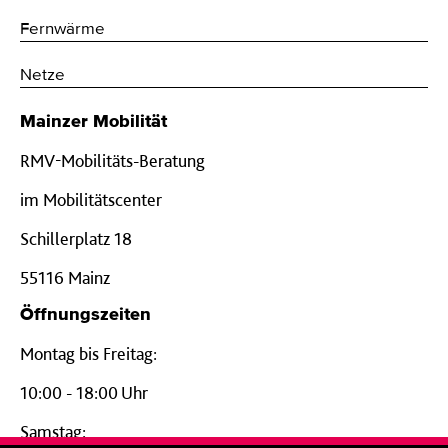
Fernwärme
Netze
Mainzer Mobilität
RMV-Mobilitäts-Beratung
im Mobilitätscenter
Schillerplatz 18
55116 Mainz
Öffnungszeiten
Montag bis Freitag:
10:00 - 18:00 Uhr
Samstag: