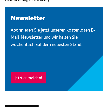
Newsletter
Abonnieren Sie jetzt unseren kostenlosen E-
Mail-Newsletter und wir halten Sie
wöchentlich auf dem neuesten Stand.
Jetzt anmelden!