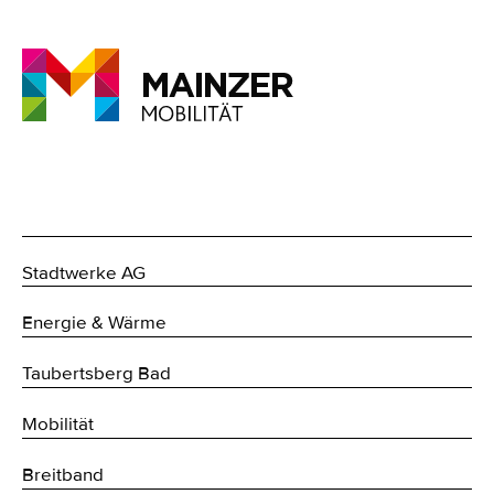
Stadtwerke AG
Energie & Wärme
Taubertsberg Bad
Mobilität
Breitband