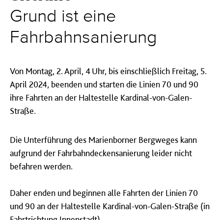
Grund ist eine
Fahrbahnsanierung
Von Montag, 2. April, 4 Uhr, bis einschließlich Freitag, 5.
April 2024, beenden und starten die Linien 70 und 90
ihre Fahrten an der Haltestelle Kardinal-von-Galen-
Straße.
Die Unterführung des Marienborner Bergweges kann
aufgrund der Fahrbahndeckensanierung leider nicht
befahren werden.
Daher enden und beginnen alle Fahrten der Linien 70
und 90 an der Haltestelle Kardinal-von-Galen-Straße (in
Fahrtrichtung Innenstadt).