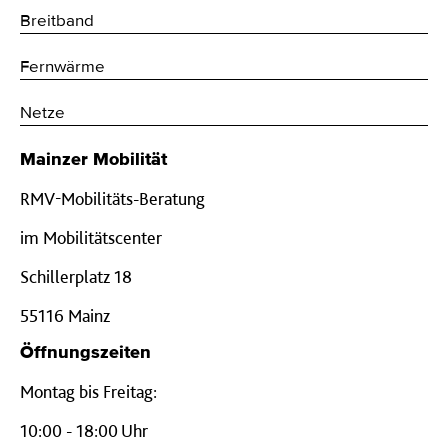
Breitband
Fernwärme
Netze
Mainzer Mobilität
RMV-Mobilitäts-Beratung
im Mobilitätscenter
Schillerplatz 18
55116 Mainz
Öffnungszeiten
Montag bis Freitag:
10:00 - 18:00 Uhr