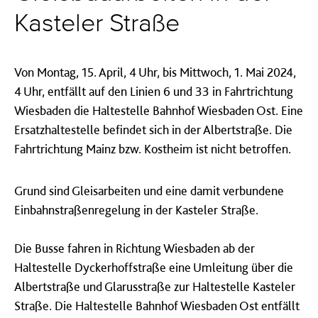
Kasteler Straße
Von Montag, 15. April, 4 Uhr, bis Mittwoch, 1. Mai 2024,
4 Uhr, entfällt auf den Linien 6 und 33 in Fahrtrichtung
Wiesbaden die Haltestelle Bahnhof Wiesbaden Ost. Eine
Ersatzhaltestelle befindet sich in der Albertstraße. Die
Fahrtrichtung Mainz bzw. Kostheim ist nicht betroffen.
Grund sind Gleisarbeiten und eine damit verbundene
Einbahnstraßenregelung in der Kasteler Straße.
Die Busse fahren in Richtung Wiesbaden ab der
Haltestelle Dyckerhoffstraße eine Umleitung über die
Albertstraße und Glarusstraße zur Haltestelle Kasteler
Straße. Die Haltestelle Bahnhof Wiesbaden Ost entfällt