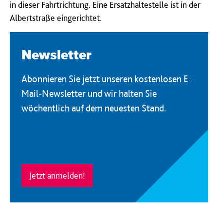
in dieser Fahrtrichtung. Eine Ersatzhaltestelle ist in der
Albertstraße eingerichtet.
Newsletter
Abonnieren Sie jetzt unseren kostenlosen E-
Mail-Newsletter und wir halten Sie
wöchentlich auf dem neuesten Stand.
Jetzt anmelden!