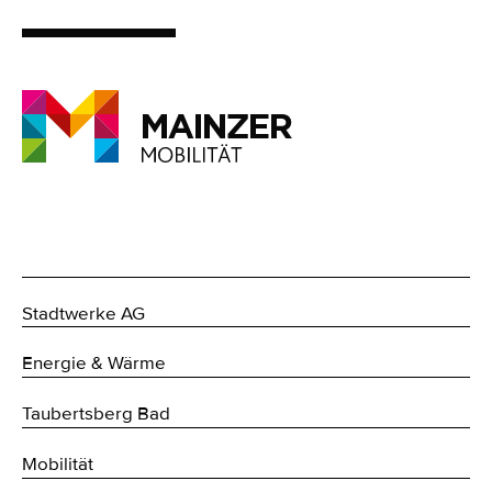
Stadtwerke AG
Energie & Wärme
Taubertsberg Bad
Mobilität