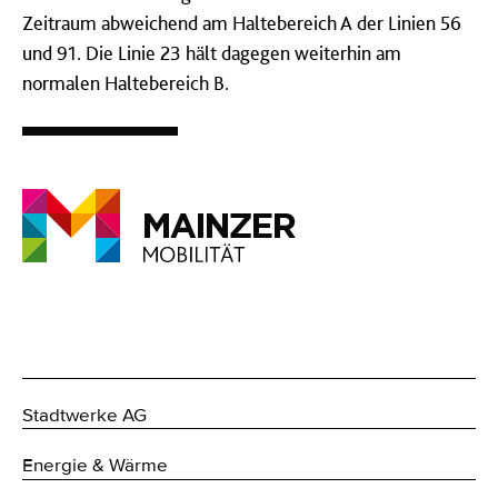
Zeitraum abweichend am Haltebereich A der Linien 56
und 91. Die Linie 23 hält dagegen weiterhin am
normalen Haltebereich B.
Stadtwerke AG
Energie & Wärme