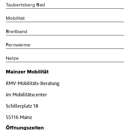
Taubertsberg Bad
Mobilität
Breitband
Fernwärme
Netze
Mainzer Mobilität
RMV-Mobilitäts-Beratung
im Mobilitätscenter
Schillerplatz 18
55116 Mainz
Öffnungszeiten