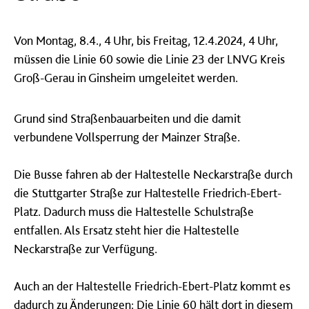
Von Montag, 8.4., 4 Uhr, bis Freitag, 12.4.2024, 4 Uhr,
müssen die Linie 60 sowie die Linie 23 der LNVG Kreis
Groß-Gerau in Ginsheim umgeleitet werden.
Grund sind Straßenbauarbeiten und die damit
verbundene Vollsperrung der Mainzer Straße.
Die Busse fahren ab der Haltestelle Neckarstraße durch
die Stuttgarter Straße zur Haltestelle Friedrich-Ebert-
Platz. Dadurch muss die Haltestelle Schulstraße
entfallen. Als Ersatz steht hier die Haltestelle
Neckarstraße zur Verfügung.
Auch an der Haltestelle Friedrich-Ebert-Platz kommt es
dadurch zu Änderungen: Die Linie 60 hält dort in diesem