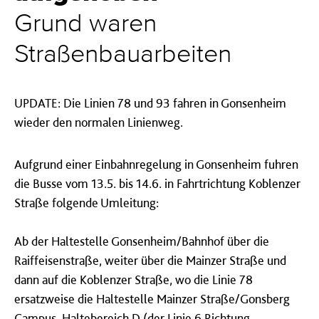
Grund waren
Straßenbauarbeiten
UPDATE: Die Linien 78 und 93 fahren in Gonsenheim
wieder den normalen Linienweg.
Aufgrund einer Einbahnregelung in Gonsenheim fuhren
die Busse vom 13.5. bis 14.6. in Fahrtrichtung Koblenzer
Straße folgende Umleitung:
Ab der Haltestelle Gonsenheim/Bahnhof über die
Raiffeisenstraße, weiter über die Mainzer Straße und
dann auf die Koblenzer Straße, wo die Linie 78
ersatzweise die Haltestelle Mainzer Straße/Gonsberg
Campus, Haltebereich D (der Linie 6 Richtung