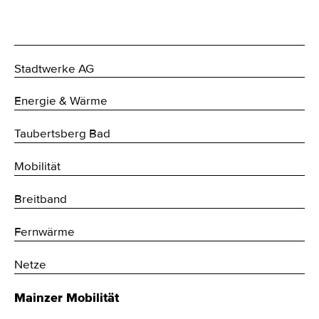
Stadtwerke AG
Energie & Wärme
Taubertsberg Bad
Mobilität
Breitband
Fernwärme
Netze
Mainzer Mobilität