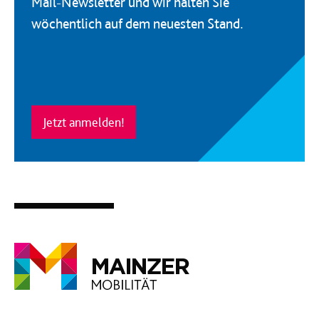
Mail-Newsletter und wir halten Sie
wöchentlich auf dem neuesten Stand.
Jetzt anmelden!