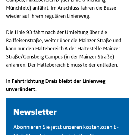
Münchfeld) anfährt. Im Anschluss fahren die Busse
wieder auf ihrem regulären Linienweg.
Die Linie 93 fährt nach der Umleitung über die
Raiffeisenstraße, weiter über die Mainzer Straße und
kann nur den Haltebereich A der Haltestelle Mainzer
Straße/Gonsberg Campus (in der Mainzer Straße)
anfahren. Der Haltebereich E muss leider entfallen.
In Fahrtrichtung Drais bleibt der Linienweg
unverändert.
Newsletter
Abonnieren Sie jetzt unseren kostenlosen E-