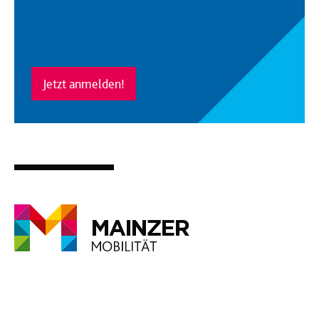
Jetzt anmelden!