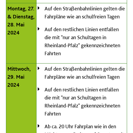
Montag, 27.
Auf den Straßenbahnlinien gelten die
& Dienstag,
Fahrpläne wie an schulfreien Tagen
28. Mai
Auf den restlichen Linien entfallen
2024
die mit "nur an Schultagen in
Rheinland-Pfalz" gekennzeichneten
Fahrten
Mittwoch,
Auf den Straßenbahnlinien gelten die
29. Mai
Fahrpläne wie an schulfreien Tagen
2024
Auf den restlichen Linien entfallen
die mit "nur an Schultagen in
Rheinland-Pfalz" gekennzeichneten
Fahrten
Ab ca. 20 Uhr Fahrplan wie in den