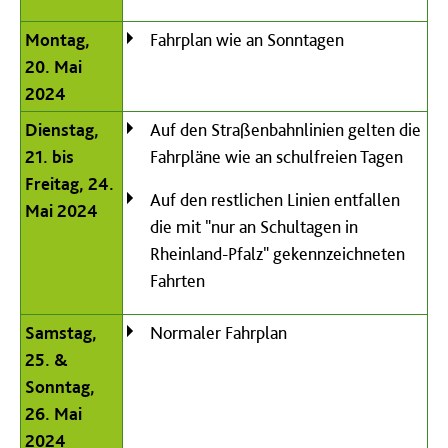
Montag,
Fahrplan wie an Sonntagen
20. Mai
2024
Dienstag,
Auf den Straßenbahnlinien gelten die
21. bis
Fahrpläne wie an schulfreien Tagen
Freitag, 24.
Auf den restlichen Linien entfallen
Mai 2024
die mit "nur an Schultagen in
Rheinland-Pfalz" gekennzeichneten
Fahrten
Samstag,
Normaler Fahrplan
25. &
Sonntag,
26. Mai
2024