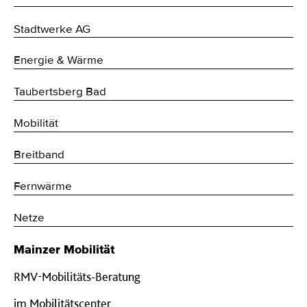
Stadtwerke AG
Energie & Wärme
Taubertsberg Bad
Mobilität
Breitband
Fernwärme
Netze
Mainzer Mobilität
RMV-Mobilitäts-Beratung
im Mobilitätscenter