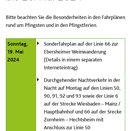
Bitte beachten Sie die Besonderheiten in den Fahrplänen
rund um Pfingsten und in den Pfingstferien.
Sonntag,
Sonderfahrplan auf der Linie 66 zur
19. Mai
Ebersheimer Weinwanderung
2024
(Details in einem separaten
Interneteintrag)
Durchgehender Nachtverkehr in der
Nacht auf Montag auf den Linien 50,
90, 91, 92 und 93 sowie der Linie 6
auf der Strecke Wiesbaden – Mainz /
Hauptbahnhof und 66 auf der Srecke
Zornheim – Hechtsheim mit
Anschluss zur Linie 50