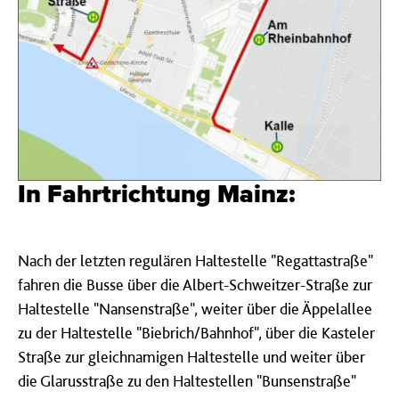
In Fahrtrichtung Mainz:
Nach der letzten regulären Haltestelle "Regattastraße"
fahren die Busse über die Albert-Schweitzer-Straße zur
Haltestelle "Nansenstraße", weiter über die Äppelallee
zu der Haltestelle "Biebrich/Bahnhof", über die Kasteler
Straße zur gleichnamigen Haltestelle und weiter über
die Glarusstraße zu den Haltestellen "Bunsenstraße"