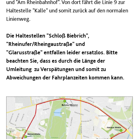
und "Am Rheinbahnhof". Von dort fährt die Linie 9 zur
Haltestelle "Kalle" und somit zurück auf den normalen
Linienweg.
Die Haltestellen "Schloß Biebrich",
"
Rheinufer/Rheingaustraße
" und
"
Glarusstraße"
entfallen leider ersatzlos. Bitte
beachten Sie, dass es durch die Länge der
Umleitung zu Verspätungen und somit zu
Abweichungen der Fahrplanzeiten kommen kann.