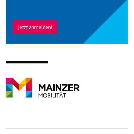
Jetzt anmelden!