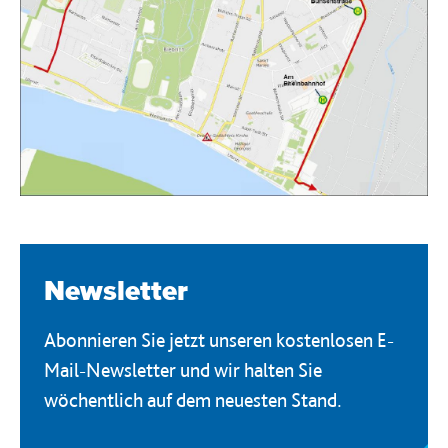
Newsletter
Abonnieren Sie jetzt unseren kostenlosen E-
Mail-Newsletter und wir halten Sie
wöchentlich auf dem neuesten Stand.