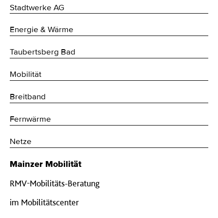
Stadtwerke AG
Energie & Wärme
Taubertsberg Bad
Mobilität
Breitband
Fernwärme
Netze
Mainzer Mobilität
RMV-Mobilitäts-Beratung
im Mobilitätscenter