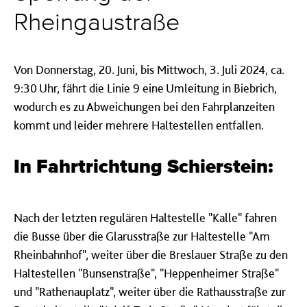
Rheingaustraße
Von Donnerstag, 20. Juni, bis Mittwoch, 3. Juli 2024, ca.
9:30 Uhr, fährt die Linie 9 eine Umleitung in Biebrich,
wodurch es zu Abweichungen bei den Fahrplanzeiten
kommt und leider mehrere Haltestellen entfallen.
In Fahrtrichtung Schierstein:
Nach der letzten regulären Haltestelle "Kalle" fahren
die Busse über die Glarusstraße zur Haltestelle "Am
Rheinbahnhof", weiter über die Breslauer Straße zu den
Haltestellen "Bunsenstraße", "Heppenheimer Straße"
und "Rathenauplatz", weiter über die Rathausstraße zur