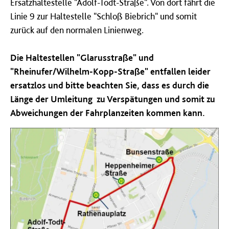
Ersatzhaltestelle "Adolf-Todt-Straße". Von dort fährt die
Linie 9 zur Haltestelle "Schloß Biebrich" und somit
zurück auf den normalen Linienweg.
Die Haltestellen "Glarusstraße" und
"Rheinufer/Wilhelm-Kopp-Straße" entfallen leider
ersatzlos und bitte beachten Sie, dass es durch die
Länge der Umleitung zu Verspätungen und somit zu
Abweichungen der Fahrplanzeiten kommen kann.