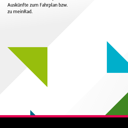
Auskünfte zum Fahrplan bzw.
zu meinRad.