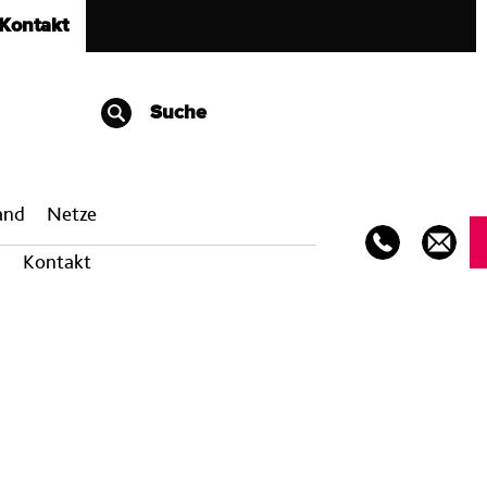
Kontakt
Suche
band
Netze
Kontakt