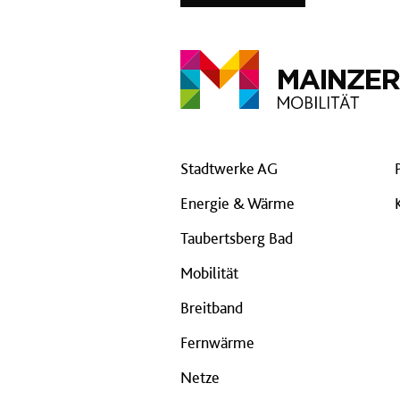
Stadtwerke AG
Energie & Wärme
Taubertsberg Bad
Mobilität
Breitband
Fernwärme
Netze