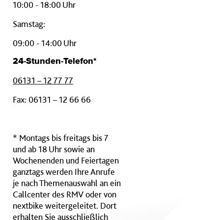
10:00 - 18:00 Uhr
Samstag:
09:00 - 14:00 Uhr
24-Stunden-Telefon*
06131 – 12 77 77
Fax: 06131 – 12 66 66
* Montags bis freitags bis 7
und ab 18 Uhr sowie an
Wochenenden und Feiertagen
ganztags werden Ihre Anrufe
je nach Themenauswahl an ein
Callcenter des RMV oder von
nextbike weitergeleitet. Dort
erhalten Sie ausschließlich