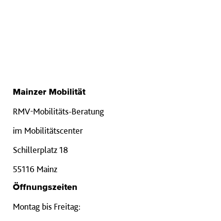
Mainzer Mobilität
RMV-Mobilitäts-Beratung
im Mobilitätscenter
Schillerplatz 18
55116 Mainz
Öffnungszeiten
Montag bis Freitag: