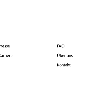
Presse
FAQ
Karriere
Über uns
Kontakt