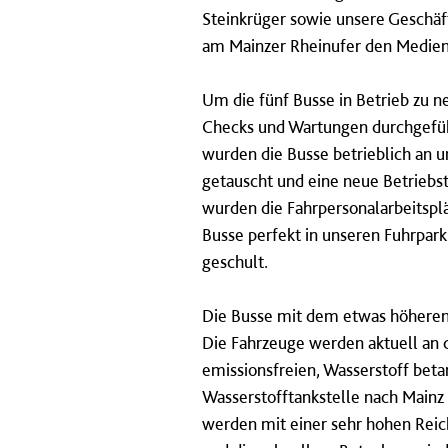
Steinkrüger sowie unsere Geschäf
am Mainzer Rheinufer den Medie
Um die fünf Busse in Betrieb zu
Checks und Wartungen durchgefüh
wurden die Busse betrieblich an 
getauscht und eine neue Betriebst
wurden die Fahrpersonalarbeitsplä
Busse perfekt in unseren Fuhrpark
geschult.
Die Busse mit dem etwas höheren 
Die Fahrzeuge werden aktuell an 
emissionsfreien, Wasserstoff betan
Wasserstofftankstelle nach Mainz
werden mit einer sehr hohen Reic