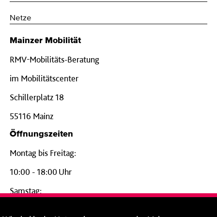
Netze
Mainzer Mobilität
RMV-Mobilitäts-Beratung
im Mobilitätscenter
Schillerplatz 18
55116 Mainz
Öffnungszeiten
Montag bis Freitag:
10:00 - 18:00 Uhr
Samstag:
09:00 - 14:00 Uhr