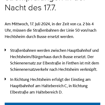
Nacht des 17.7.
Am Mittwoch, 17. Juli 2024, in der Zeit von ca. 2 bis 4
Uhr, müssen die Straßenbahnen der Linie 50 von/nach
Hechtsheim durch Busse ersetzt werden.
Straßenbahnen werden zwischen Hauptbahnhof und
Hechtsheim/Bürgerhaus durch Busse ersetzt. Der
Schienenersatz zur Elbestraße in Finthen ist mit dem
Schienenersatzverkehr nach Hechtsheim verknüpft.
In Richtung Hechtsheim erfolgt der Einstieg am
Hauptbahnhof am Haltebereich C, in Richtung
Elbestraße am Haltebereich D.