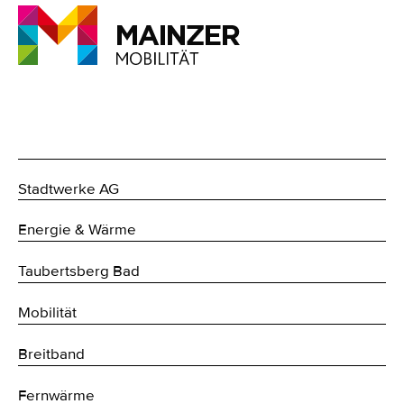
Stadtwerke AG
Energie & Wärme
Taubertsberg Bad
Mobilität
Breitband
Fernwärme