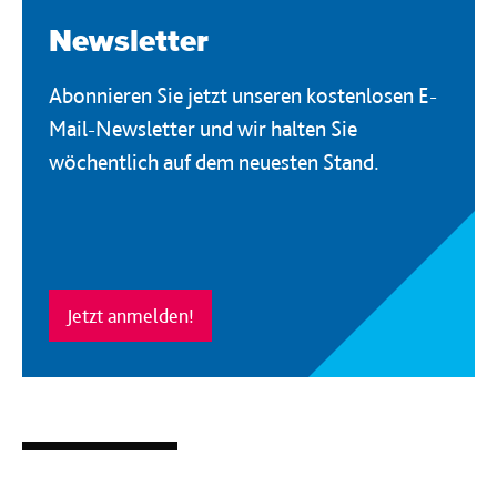
Newsletter
Abonnieren Sie jetzt unseren kostenlosen E-
Mail-Newsletter und wir halten Sie
wöchentlich auf dem neuesten Stand.
Jetzt anmelden!