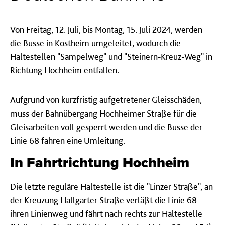
Von Freitag, 12. Juli, bis Montag, 15. Juli 2024, werden
die Busse in Kostheim umgeleitet, wodurch die
Haltestellen "Sampelweg" und "Steinern-Kreuz-Weg" in
Richtung Hochheim entfallen.
Aufgrund von kurzfristig aufgetretener Gleisschäden,
muss der Bahnübergang Hochheimer Straße für die
Gleisarbeiten voll gesperrt werden und die Busse der
Linie 68 fahren eine Umleitung.
In Fahrtrichtung Hochheim
Die letzte reguläre Haltestelle ist die "Linzer Straße", an
der Kreuzung Hallgarter Straße verläßt die Linie 68
ihren Linienweg und fährt nach rechts zur Haltestelle