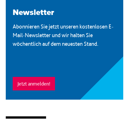
Newsletter
Abonnieren Sie jetzt unseren kostenlosen E-
Mail-Newsletter und wir halten Sie
wöchentlich auf dem neuesten Stand.
Jetzt anmelden!