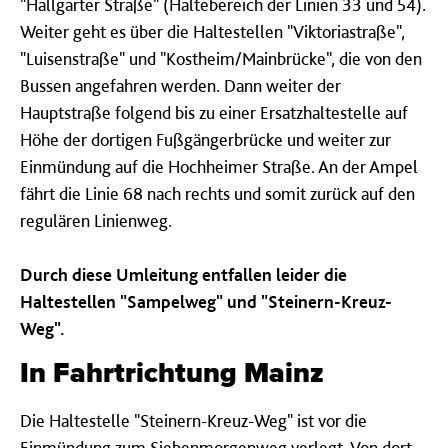
"Hallgarter Straße" (Haltebereich der Linien 33 und 54).
Weiter geht es über die Haltestellen "Viktoriastraße",
"Luisenstraße" und "Kostheim/Mainbrücke", die von den
Bussen angefahren werden. Dann weiter der
Hauptstraße folgend bis zu einer Ersatzhaltestelle auf
Höhe der dortigen Fußgängerbrücke und weiter zur
Einmündung auf die Hochheimer Straße. An der Ampel
fährt die Linie 68 nach rechts und somit zurück auf den
regulären Linienweg.
Durch diese Umleitung entfallen leider die
Haltestellen "Sampelweg" und "Steinern-Kreuz-
Weg".
In Fahrtrichtung Mainz
Die Haltestelle "Steinern-Kreuz-Weg" ist vor die
Einmündung zum Siebenmorgenweg verlegt. Von dort