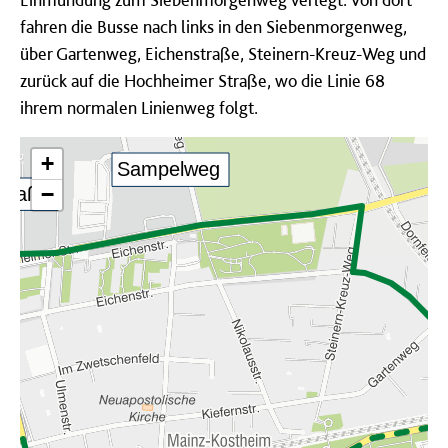
fahren die Busse nach links in den Siebenmorgenweg,
über Gartenweg, Eichenstraße, Steinern-Kreuz-Weg und
zurück auf die Hochheimer Straße, wo die Linie 68
ihrem normalen Linienweg folgt.