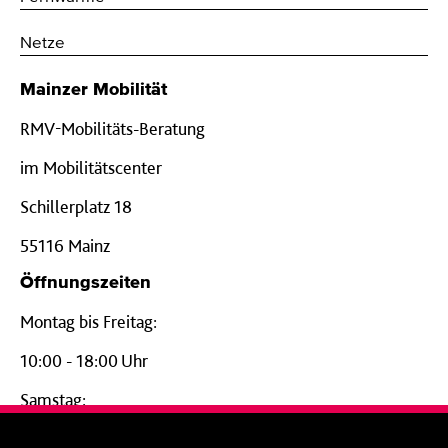
Netze
Mainzer Mobilität
RMV-Mobilitäts-Beratung
im Mobilitätscenter
Schillerplatz 18
55116 Mainz
Öffnungszeiten
Montag bis Freitag:
10:00 - 18:00 Uhr
Samstag:
09:00 - 14:00 Uhr