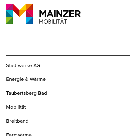
Stadtwerke AG
Energie & Wärme
Taubertsberg Bad
Mobilität
Breitband
Fernwärme