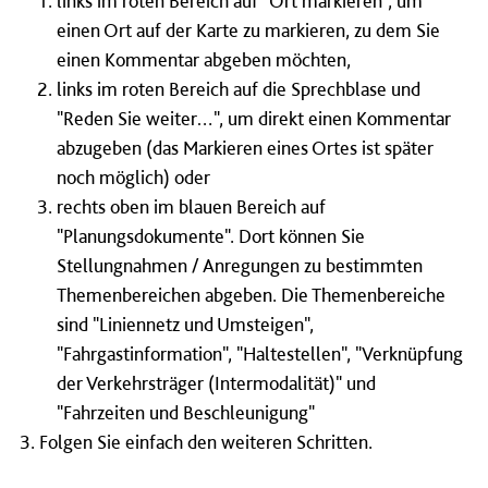
links im roten Bereich auf "Ort markieren", um
einen Ort auf der Karte zu markieren, zu dem Sie
einen Kommentar abgeben möchten,
links im roten Bereich auf die Sprechblase und
"Reden Sie weiter…", um direkt einen Kommentar
abzugeben (das Markieren eines Ortes ist später
noch möglich) oder
rechts oben im blauen Bereich auf
"Planungsdokumente". Dort können Sie
Stellungnahmen / Anregungen zu bestimmten
Themenbereichen abgeben. Die Themenbereiche
sind "Liniennetz und Umsteigen",
"Fahrgastinformation", "Haltestellen", "Verknüpfung
der Verkehrsträger (Intermodalität)" und
"Fahrzeiten und Beschleunigung"
Folgen Sie einfach den weiteren Schritten.