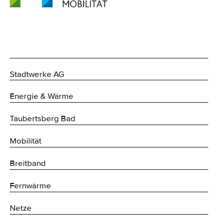
Stadtwerke AG
Energie & Wärme
Taubertsberg Bad
Mobilität
Breitband
Fernwärme
Netze