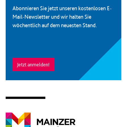
Abonnieren Sie jetzt unseren kostenlosen E-
Mail-Newsletter und wir halten Sie
wöchentlich auf dem neuesten Stand.
Jetzt anmelden!