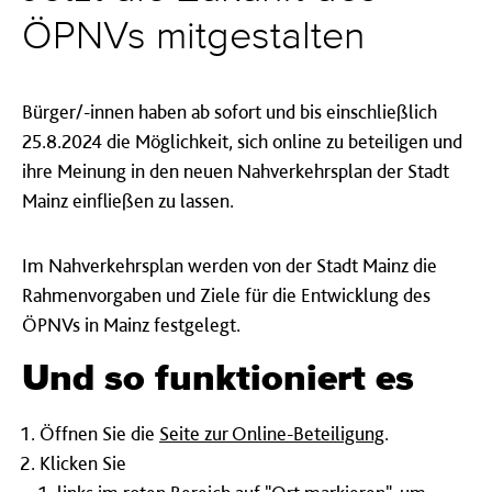
ÖPNVs mitgestalten
Bürger/-innen haben ab sofort und bis einschließlich
25.8.2024 die Möglichkeit, sich online zu beteiligen und
ihre Meinung in den neuen Nahverkehrsplan der Stadt
Mainz einfließen zu lassen.
Im Nahverkehrsplan werden von der Stadt Mainz die
Rahmenvorgaben und Ziele für die Entwicklung des
ÖPNVs in Mainz festgelegt.
Und so funktioniert es
Öffnen Sie die
Seite zur Online-Beteiligung
.
Klicken Sie