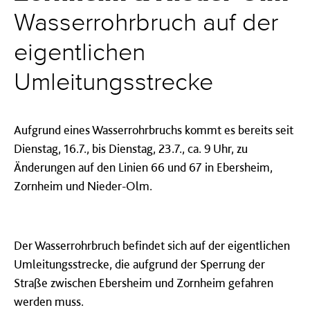
Wasserrohrbruch auf der
eigentlichen
Umleitungsstrecke
Aufgrund eines Wasserrohrbruchs kommt es bereits seit
Dienstag, 16.7., bis Dienstag, 23.7., ca. 9 Uhr, zu
Änderungen auf den Linien 66 und 67 in Ebersheim,
Zornheim und Nieder-Olm.
Der Wasserrohrbruch befindet sich auf der eigentlichen
Umleitungsstrecke, die aufgrund der Sperrung der
Straße zwischen Ebersheim und Zornheim gefahren
werden muss.