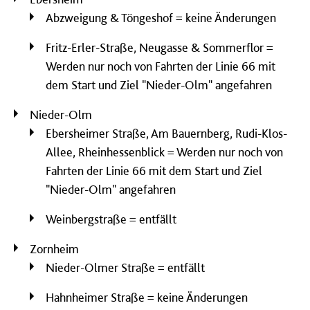
Abzweigung & Töngeshof = keine Änderungen
Fritz-Erler-Straße, Neugasse & Sommerflor =
Werden nur noch von Fahrten der Linie 66 mit
dem Start und Ziel "Nieder-Olm" angefahren
Nieder-Olm
Ebersheimer Straße, Am Bauernberg, Rudi-Klos-
Allee, Rheinhessenblick = Werden nur noch von
Fahrten der Linie 66 mit dem Start und Ziel
"Nieder-Olm" angefahren
Weinbergstraße = entfällt
Zornheim
Nieder-Olmer Straße = entfällt
Hahnheimer Straße = keine Änderungen