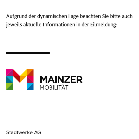
Aufgrund der dynamischen Lage beachten Sie bitte auch
jeweils aktuelle Informationen in der Eilmeldung:
Stadtwerke AG