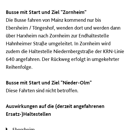
Busse mit Start und Ziel "Zornheim"
Die Busse fahren von Mainz kommend nur bis
Ebersheim / Töngeshof, wenden dort und werden dann
über Harxheim nach Zornheim zur Endhaltestelle
Hahnheimer Straße umgeleitet. In Zornheim wird
zudem die Haltestelle Niedernbergstraße der KRN-Linie
640 angefahren. Der Rückweg erfolgt in umgekehrter
Reihenfolge.
Busse mit Start und Ziel "Nieder-Olm"
Diese Fahrten sind nicht betroffen.
Auswirkungen auf die (derzeit angefahrenen
Ersatz-)Haltestellen
Ebersheim