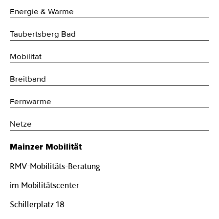
Energie & Wärme
Taubertsberg Bad
Mobilität
Breitband
Fernwärme
Netze
Mainzer Mobilität
RMV-Mobilitäts-Beratung
im Mobilitätscenter
Schillerplatz 18