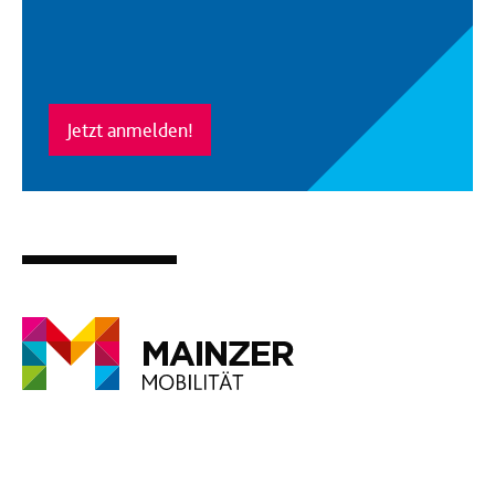
Jetzt anmelden!