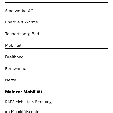
Stadtwerke AG
Energie & Wärme
Taubertsberg Bad
Mobilität
Breitband
Fernwärme
Netze
Mainzer Mobilität
RMV-Mobilitäts-Beratung
im Mobilitätscenter