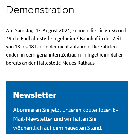
Demonstration
Am Samstag, 17. August 2024, können die Linien 56 und
79 die Endhaltestelle Ingelheim / Bahnhof in der Zeit
von 13 bis 18 Uhr leider nicht anfahren. Die Fahrten
enden in dem genannten Zeitraum in Ingelheim daher
bereits an der Haltestelle Neues Rathaus.
Newsletter
Abonnieren Sie jetzt unseren kostenlosen E-
Mail-Newsletter und wir halten Sie
wöchentlich auf dem neuesten Stand.