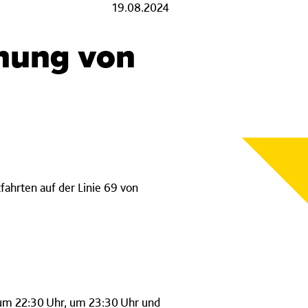
19.08.2024
önung von
fahrten auf der Linie 69 von
 um 22:30 Uhr, um 23:30 Uhr und