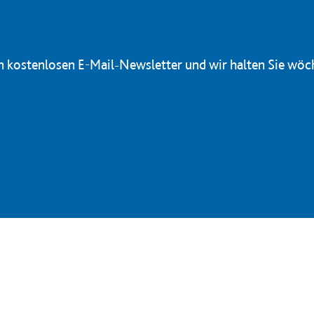
en kostenlosen E-Mail-Newsletter und wir halten Sie wöc