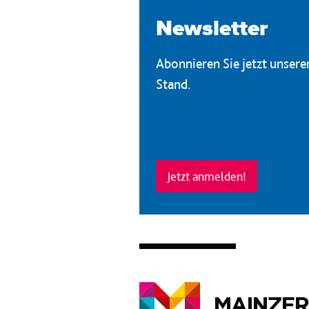
Newsletter
Abonnieren Sie jetzt unser
Stand.
Jetzt anmelden!