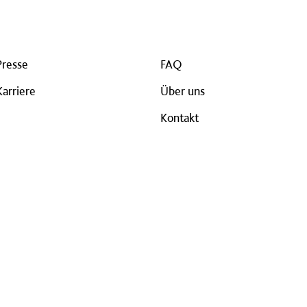
Presse
FAQ
Karriere
Über uns
Kontakt