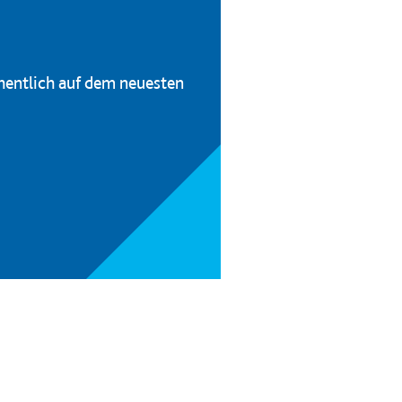
hentlich auf dem neuesten