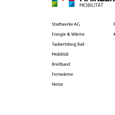
Stadtwerke AG
Energie & Wärme
Taubertsberg Bad
Mobilität
Breitband
Fernwärme
Netze