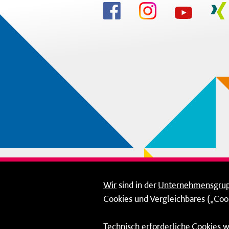
Wir
sind in der
Unternehmensgru
Cookies und Vergleichbares („Cook
Technisch erforderliche Cookies w