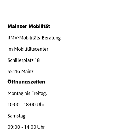
Mainzer Mobilität
RMV-Mobilitäts-Beratung
im Mobilitätscenter
Schillerplatz 18
55116 Mainz
Öffnungszeiten
Montag bis Freitag:
10:00 - 18:00 Uhr
Samstag:
09:00 - 14:00 Uhr