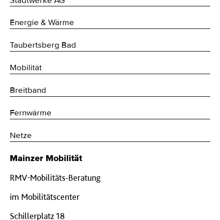
Stadtwerke AG
Energie & Wärme
Taubertsberg Bad
Mobilität
Breitband
Fernwärme
Netze
Mainzer Mobilität
RMV-Mobilitäts-Beratung
im Mobilitätscenter
Schillerplatz 18