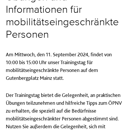
Informationen für
mobilitätseingeschränkte
Personen
Am Mittwoch, den 11. September 2024, findet von
10:00 bis 15:00 Uhr unser Trainingstag für
mobilitätseingeschränkte Personen auf dem
Gutenbergplatz Mainz statt.
Der Trainingstag bietet die Gelegenheit, an praktischen
Übungen teilzunehmen und hilfreiche Tipps zum ÖPNV
zu erhalten, die speziell auf die Bedürfnisse
mobilitätseingeschränkter Personen abgestimmt sind.
Nutzen Sie außerdem die Gelegenheit, sich mit