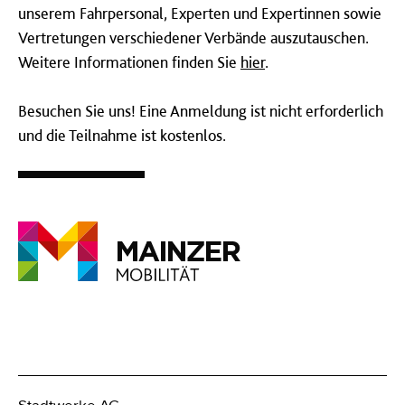
unserem Fahrpersonal, Experten und Expertinnen sowie
Vertretungen verschiedener Verbände auszutauschen.
Weitere Informationen finden Sie
hier
.
Besuchen Sie uns! Eine Anmeldung ist nicht erforderlich
und die Teilnahme ist kostenlos.