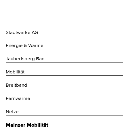
Stadtwerke AG
Energie & Wärme
Taubertsberg Bad
Mobilität
Breitband
Fernwärme
Netze
Mainzer Mobilität