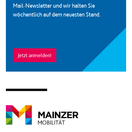
Mail-Newsletter und wir halten Sie
wöchentlich auf dem neuesten Stand.
Jetzt anmelden!