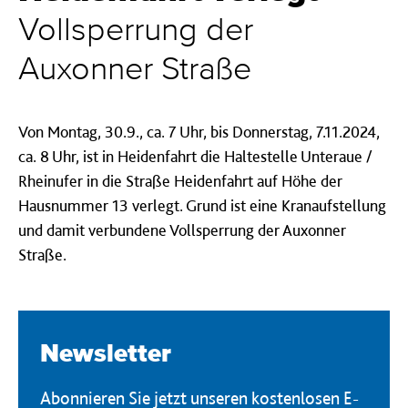
Vollsperrung der
Auxonner Straße
Von Montag, 30.9., ca. 7 Uhr, bis Donnerstag, 7.11.2024,
ca. 8 Uhr, ist in Heidenfahrt die Haltestelle Unteraue /
Rheinufer in die Straße Heidenfahrt auf Höhe der
Hausnummer 13 verlegt. Grund ist eine Kranaufstellung
und damit verbundene Vollsperrung der Auxonner
Straße.
Newsletter
Abonnieren Sie jetzt unseren kostenlosen E-