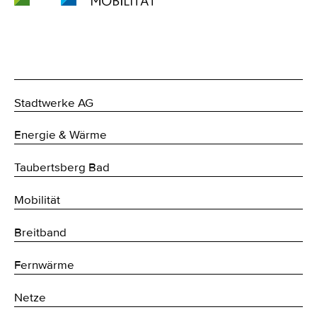
Stadtwerke AG
Energie & Wärme
Taubertsberg Bad
Mobilität
Breitband
Fernwärme
Netze