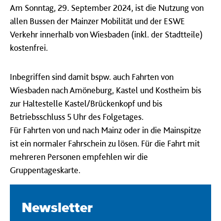
Am Sonntag, 29. September 2024, ist die Nutzung von
allen Bussen der Mainzer Mobilität und der ESWE
Verkehr innerhalb von Wiesbaden (inkl. der Stadtteile)
kostenfrei.
Inbegriffen sind damit bspw. auch Fahrten von
Wiesbaden nach Amöneburg, Kastel und Kostheim bis
zur Haltestelle Kastel/Brückenkopf und bis
Betriebsschluss 5 Uhr des Folgetages.
Für Fahrten von und nach Mainz oder in die Mainspitze
ist ein normaler Fahrschein zu lösen. Für die Fahrt mit
mehreren Personen empfehlen wir die
Gruppentageskarte.
Newsletter