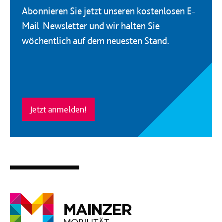
Abonnieren Sie jetzt unseren kostenlosen E-
Mail-Newsletter und wir halten Sie
wöchentlich auf dem neuesten Stand.
Jetzt anmelden!