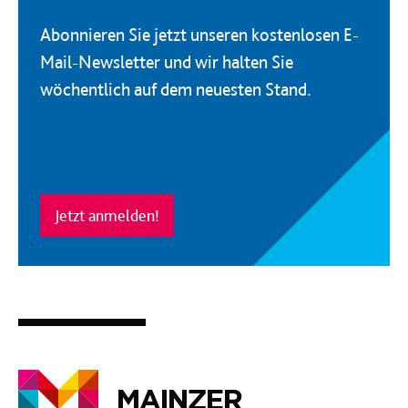
Abonnieren Sie jetzt unseren kostenlosen E-
Mail-Newsletter und wir halten Sie
wöchentlich auf dem neuesten Stand.
Jetzt anmelden!