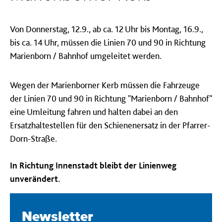
Von Donnerstag, 12.9., ab ca. 12 Uhr bis Montag, 16.9.,
bis ca. 14 Uhr, müssen die Linien 70 und 90 in Richtung
Marienborn / Bahnhof umgeleitet werden.
Wegen der Marienborner Kerb müssen die Fahrzeuge
der Linien 70 und 90 in Richtung "Marienborn / Bahnhof"
eine Umleitung fahren und halten dabei an den
Ersatzhaltestellen für den Schienenersatz in der Pfarrer-
Dorn-Straße.
In Richtung Innenstadt bleibt der Linienweg
unverändert.
Newsletter