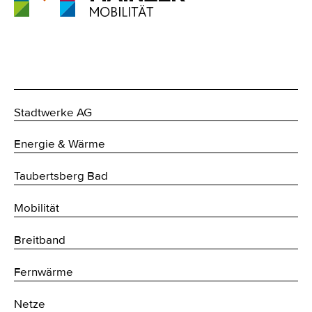
Stadtwerke AG
Energie & Wärme
Taubertsberg Bad
Mobilität
Breitband
Fernwärme
Netze