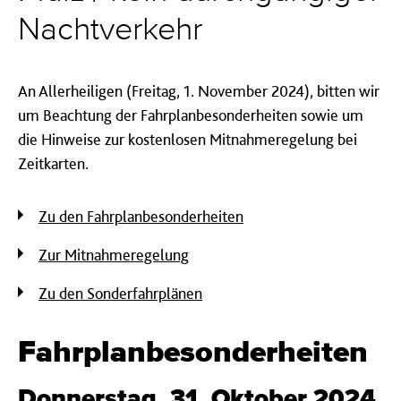
Nachtverkehr
An Allerheiligen (Freitag, 1. November 2024), bitten wir
um Beachtung der Fahrplanbesonderheiten sowie um
die Hinweise zur kostenlosen Mitnahmeregelung bei
Zeitkarten.
Zu den Fahrplanbesonderheiten
Zur Mitnahmeregelung
Zu den Sonderfahrplänen
Fahrplanbesonderheiten
Donnerstag, 31. Oktober 2024