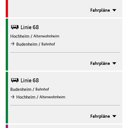
Fahrpläne
Bus
Linie 68
Hochheim
/
Altenwohnheim
/
Budenheim
Bahnhof
nach
Fahrpläne
Bus
Linie 68
Budenheim
/
Bahnhof
/
Hochheim
Altenwohnheim
nach
Fahrpläne