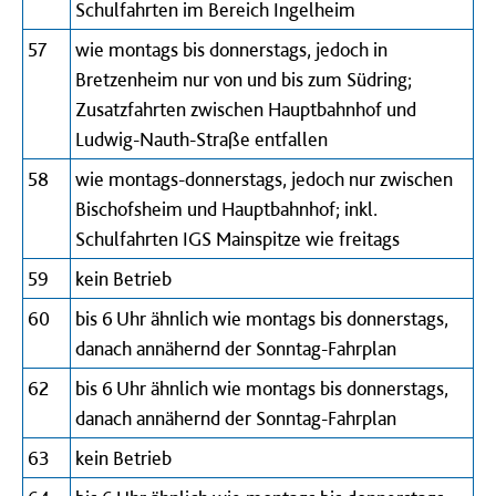
Schulfahrten im Bereich Ingelheim
57
wie montags bis donnerstags, jedoch in
Bretzenheim nur von und bis zum Südring;
Zusatzfahrten zwischen Hauptbahnhof und
Ludwig-Nauth-Straße entfallen
58
wie montags-donnerstags, jedoch nur zwischen
Bischofsheim und Hauptbahnhof;
inkl.
Schulfahrten IGS Mainspitze wie freitags
59
kein Betrieb
60
bis 6 Uhr ähnlich wie montags bis donnerstags,
danach annähernd der Sonntag-Fahrplan
62
bis 6 Uhr ähnlich wie montags bis donnerstags,
danach annähernd der Sonntag-Fahrplan
63
kein Betrieb