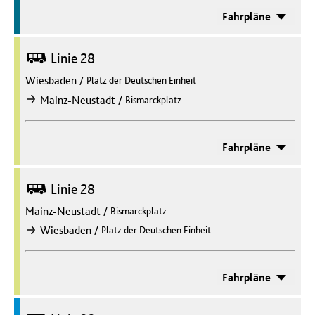
Fahrpläne
Bus
Linie 28
Wiesbaden
/
Platz der Deutschen Einheit
/
Mainz-Neustadt
Bismarckplatz
nach
Fahrpläne
Bus
Linie 28
Mainz-Neustadt
/
Bismarckplatz
/
Wiesbaden
Platz der Deutschen Einheit
nach
Fahrpläne