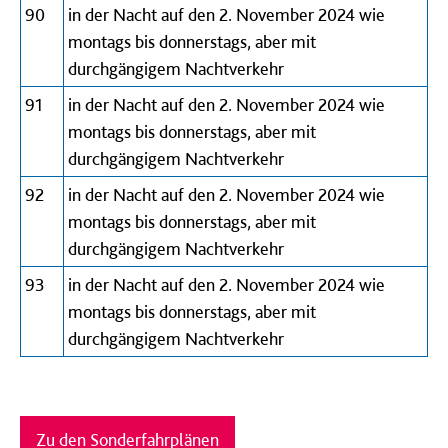
90
in der Nacht auf den 2. November 2024 wie
montags bis donnerstags, aber mit
durchgängigem Nachtverkehr
91
in der Nacht auf den 2. November 2024 wie
montags bis donnerstags, aber mit
durchgängigem Nachtverkehr
92
in der Nacht auf den 2. November 2024 wie
montags bis donnerstags, aber mit
durchgängigem Nachtverkehr
93
in der Nacht auf den 2. November 2024 wie
montags bis donnerstags, aber mit
durchgängigem Nachtverkehr
Zu den Sonderfahrplänen