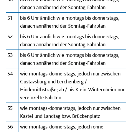
danach annähernd der Sonntag-Fahrplan
51
bis 6 Uhr ähnlich wie montags bis donnerstags,
danach annähernd der Sonntag-Fahrplan
52
bis 6 Uhr ähnlich wie montags bis donnerstags,
danach annähernd der Sonntag-Fahrplan
53
bis 6 Uhr ähnlich wie montags bis donnerstags,
danach annähernd der Sonntag-Fahrplan
54
wie montags-donnerstags, jedoch nur zwischen
Gustavsburg und Lerchenberg /
Hindemithstraße; ab / bis Klein-Winternheim nur
vereinzelte Fahrten
55
wie montags-donnerstags, jedoch nur zwischen
Kastel und Landtag bzw. Brückenplatz
56
wie montags-donnerstags, jedoch ohne