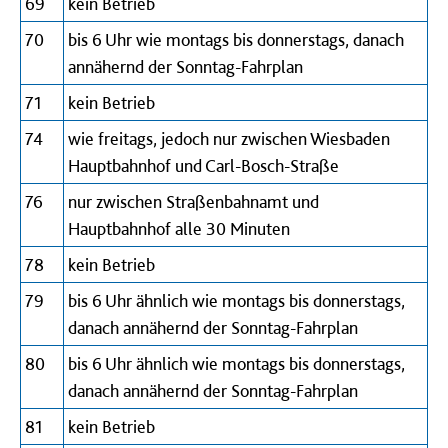
69
kein Betrieb
70
bis 6 Uhr wie montags bis donnerstags, danach
annähernd der Sonntag-Fahrplan
71
kein Betrieb
74
wie freitags, jedoch nur zwischen Wiesbaden
Hauptbahnhof und Carl-Bosch-Straße
76
nur zwischen Straßenbahnamt und
Hauptbahnhof alle 30 Minuten
78
kein Betrieb
79
bis 6 Uhr ähnlich wie montags bis donnerstags,
danach annähernd der Sonntag-Fahrplan
80
bis 6 Uhr ähnlich wie montags bis donnerstags,
danach annähernd der Sonntag-Fahrplan
81
kein Betrieb