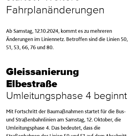
Fahrplanänderungen
Ab Samstag, 12.10.2024, kommt es zu mehreren
Änderungen im Liniennetz. Betroffen sind die Linien 50,
51, 53, 66, 76 und 80.
Gleissanierung
Elbestraße
Umleitungsphase 4 beginnt
Mit Fortschritt der Baumaßnahmen startet für die Bus-
und Straßenbahnlinien am Samstag, 12. Oktober, die
Umleitungsphase 4. Das bedeutet, dass die
Straßenbahnen der Linien 50 und 51 auf dem Abschnitt