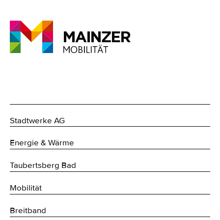
Stadtwerke AG
Energie & Wärme
Taubertsberg Bad
Mobilität
Breitband