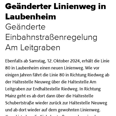
Geänderter Linienweg in
Laubenheim
Geänderte
Einbahnstraßenregelung
Am Leitgraben
Ebenfalls ab Samstag, 12. Oktober 2024, erhält die Linie
80 in Laubenheim einen neuen Linienweg. Wie vor
einigen Jahren fährt die Linie 80 in Richtung Riedweg ab
der Haltestelle Neuweg über die Haltestelle Am
Leitgraben zur Endhaltestelle Riedweg. In Richtung
Mainz geht es ab dort dann über die Haltestelle
Schubertstraße wieder zurück zur Haltestelle Neuweg
und ab dort wieder auf dem gewohnten Linienweg.