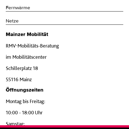
Fernwärme
Netze
Mainzer Mobilität
RMV-Mobilitäts-Beratung
im Mobilitätscenter
Schillerplatz 18
55116 Mainz
Öffnungszeiten
Montag bis Freitag:
10:00 - 18:00 Uhr
Samstag: