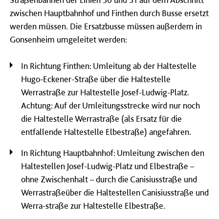
zwischen Hauptbahnhof und Finthen durch Busse ersetzt
werden müssen. Die Ersatzbusse müssen außerdem in
Gonsenheim umgeleitet werden:
In Richtung Finthen: Umleitung ab der Haltestelle
Hugo-Eckener-Straße über die Haltestelle
Werrastraße zur Haltestelle Josef-Ludwig-Platz.
Achtung: Auf der Umleitungsstrecke wird nur noch
die Haltestelle Werrastraße (als Ersatz für die
entfallende Haltestelle Elbestraße) angefahren.
In Richtung Hauptbahnhof: Umleitung zwischen den
Haltestellen Josef-Ludwig-Platz und Elbestraße –
ohne Zwischenhalt – durch die Canisiusstraße und
Werrastraßeüber die Haltestellen Canisiusstraße und
Werra-straße zur Haltestelle Elbestraße.