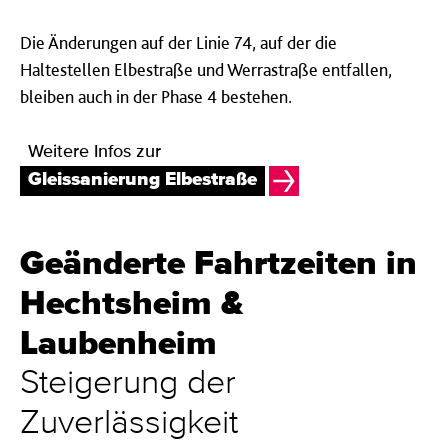
Die Änderungen auf der Linie 74, auf der die
Haltestellen Elbestraße und Werrastraße entfallen,
bleiben auch in der Phase 4 bestehen.
Weitere Infos zur
Gleissanierung Elbestraße
Geänderte Fahrtzeiten in
Hechtsheim &
Laubenheim
Steigerung der
Zuverlässigkeit