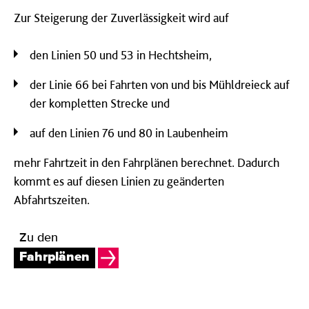
Zur Steigerung der Zuverlässigkeit wird auf
den Linien 50 und 53 in Hechtsheim,
der Linie 66 bei Fahrten von und bis Mühldreieck auf
der kompletten Strecke und
auf den Linien 76 und 80 in Laubenheim
mehr Fahrtzeit in den Fahrplänen berechnet. Dadurch
kommt es auf diesen Linien zu geänderten
Abfahrtszeiten.
Zu den
Fahrplänen