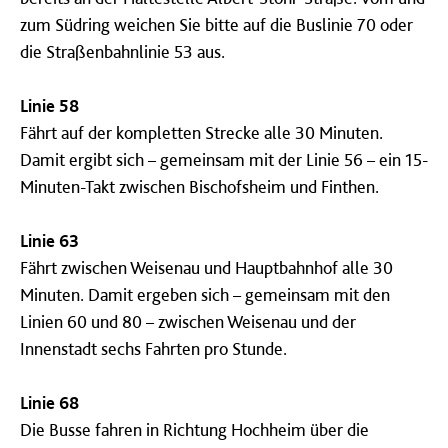
zum Südring weichen Sie bitte auf die Buslinie 70 oder
die Straßenbahnlinie 53 aus.
Linie 58
Fährt auf der kompletten Strecke alle 30 Minuten.
Damit ergibt sich – gemeinsam mit der Linie 56 – ein 15-
Minuten-Takt zwischen Bischofsheim und Finthen.
Linie 63
Fährt zwischen Weisenau und Hauptbahnhof alle 30
Minuten. Damit ergeben sich – gemeinsam mit den
Linien 60 und 80 – zwischen Weisenau und der
Innenstadt sechs Fahrten pro Stunde.
Linie 68
Die Busse fahren in Richtung Hochheim über die