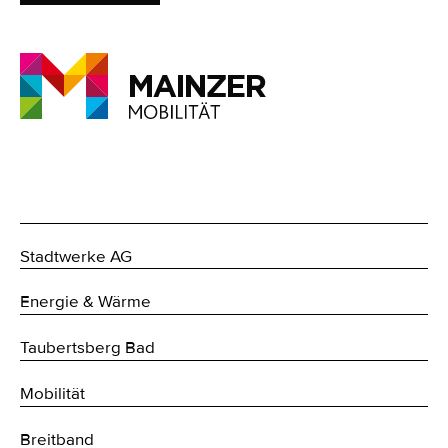
Stadtwerke AG
Energie & Wärme
Taubertsberg Bad
Mobilität
Breitband