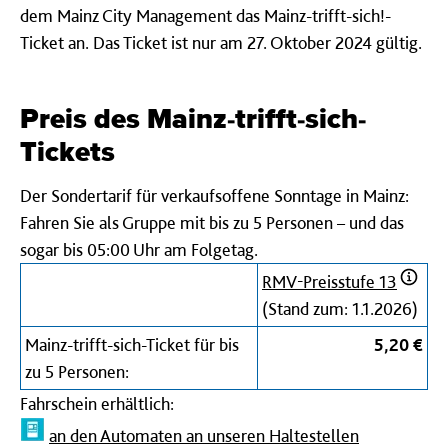
dem Mainz City Management das Mainz-trifft-sich!-
Ticket an. Das Ticket ist nur am 27. Oktober 2024 gültig.
Preis des Mainz-trifft-sich-
Tickets
Der Sondertarif für verkaufsoffene Sonntage in Mainz:
Fahren Sie als Gruppe mit bis zu 5 Personen – und das
sogar bis 05:00 Uhr am Folgetag.
RMV-Preisstufe 13
(Stand zum: 1.1.2026)
Mainz-trifft-sich-Ticket für bis
5,20 €
zu 5 Personen:
Fahrschein erhältlich:
an den Automaten an unseren Haltestellen