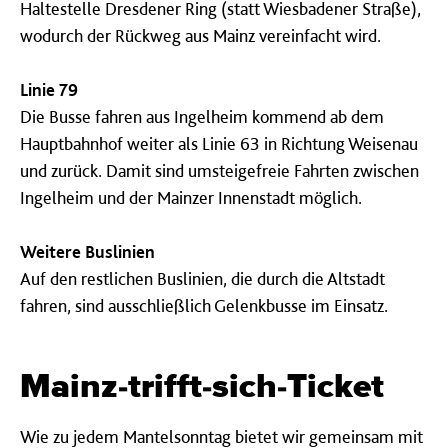
Haltestelle Dresdener Ring (statt Wiesbadener Straße),
wodurch der Rückweg aus Mainz vereinfacht wird.
Linie 79
Die Busse fahren aus Ingelheim kommend ab dem
Hauptbahnhof weiter als Linie 63 in Richtung Weisenau
und zurück. Damit sind umsteigefreie Fahrten zwischen
Ingelheim und der Mainzer Innenstadt möglich.
Weitere Buslinien
Auf den restlichen Buslinien, die durch die Altstadt
fahren, sind ausschließlich Gelenkbusse im Einsatz.
Mainz-trifft-sich-Ticket
Wie zu jedem Mantelsonntag bietet wir gemeinsam mit