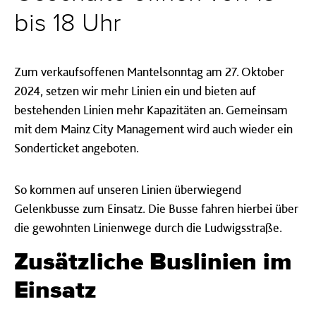
bis 18 Uhr
Zum verkaufsoffenen Mantelsonntag am 27. Oktober
2024, setzen wir mehr Linien ein und bieten auf
bestehenden Linien mehr Kapazitäten an. Gemeinsam
mit dem Mainz City Management wird auch wieder ein
Sonderticket angeboten.
So kommen auf unseren Linien überwiegend
Gelenkbusse zum Einsatz. Die Busse fahren hierbei über
die gewohnten Linienwege durch die Ludwigsstraße.
Zusätzliche Buslinien im
Einsatz