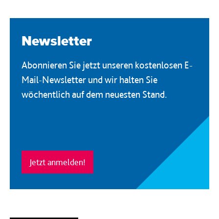
Newsletter
Abonnieren Sie jetzt unseren kostenlosen E-
Mail-Newsletter und wir halten Sie
wöchentlich auf dem neuesten Stand.
Jetzt anmelden!