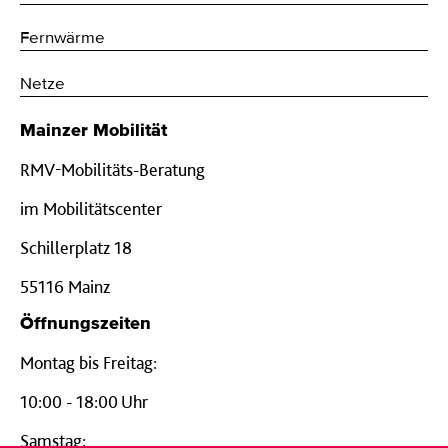
Fernwärme
Netze
Mainzer Mobilität
RMV-Mobilitäts-Beratung
im Mobilitätscenter
Schillerplatz 18
55116 Mainz
Öffnungszeiten
Montag bis Freitag:
10:00 - 18:00 Uhr
Samstag: