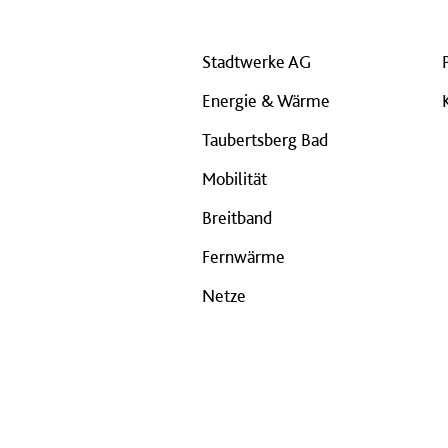
Stadtwerke AG
Energie & Wärme
Taubertsberg Bad
Mobilität
Breitband
Fernwärme
Netze