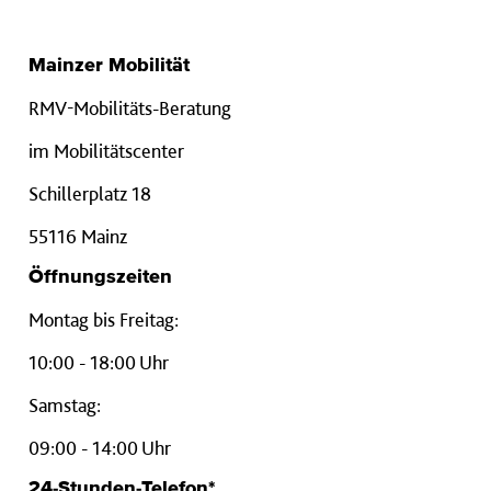
Mainzer Mobilität
RMV-Mobilitäts-Beratung
im Mobilitätscenter
Schillerplatz 18
55116 Mainz
Öffnungszeiten
Montag bis Freitag:
10:00 - 18:00 Uhr
Samstag:
09:00 - 14:00 Uhr
24-Stunden-Telefon*