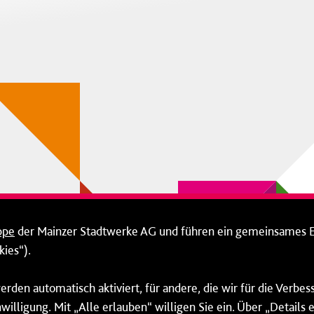
ppe
der Mainzer Stadtwerke AG und führen ein gemeinsames 
ies“).
erden automatisch aktiviert, für andere, die wir für die Verbe
willigung. Mit „Alle erlauben“ willigen Sie ein. Über „Details