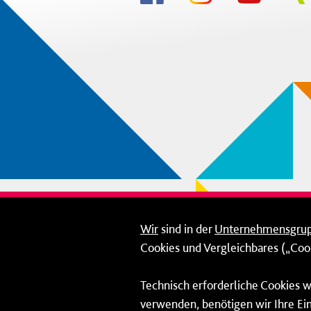
Wir
sind in der
Unternehmensgru
Cookies und Vergleichbares („Cook
Technisch erforderliche Cookies w
verwenden, benötigen wir Ihre Ein