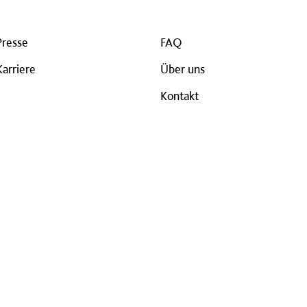
Presse
FAQ
Karriere
Über uns
Kontakt