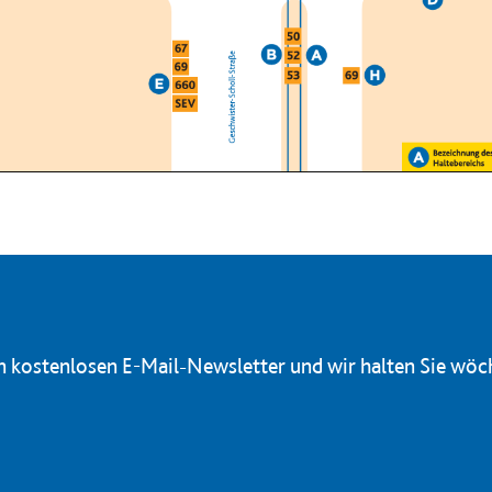
en kostenlosen E-Mail-Newsletter und wir halten Sie wöc