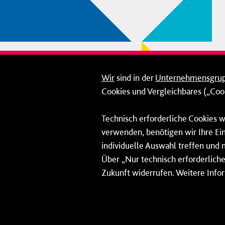
Wir
sind in der
Unternehmensgru
Cookies und Vergleichbares („Cook
Technisch erforderliche Cookies w
verwenden, benötigen wir Ihre Ein
individuelle Auswahl treffen und 
Über „Nur technisch erforderliche 
Zukunft widerrufen. Weitere Info