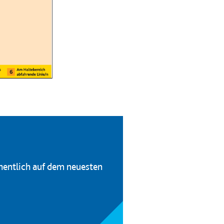
hentlich auf dem neuesten