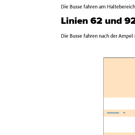
Die Busse fahren am Haltebereich
Linien 62 und 9
Die Busse fahren nach der Ampel 