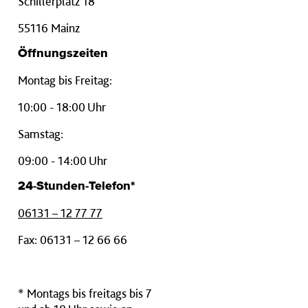
Schillerplatz 18
55116 Mainz
Öffnungszeiten
Montag bis Freitag:
10:00 - 18:00 Uhr
Samstag:
09:00 - 14:00 Uhr
24-Stunden-Telefon*
06131 – 12 77 77
Fax: 06131 – 12 66 66
* Montags bis freitags bis 7