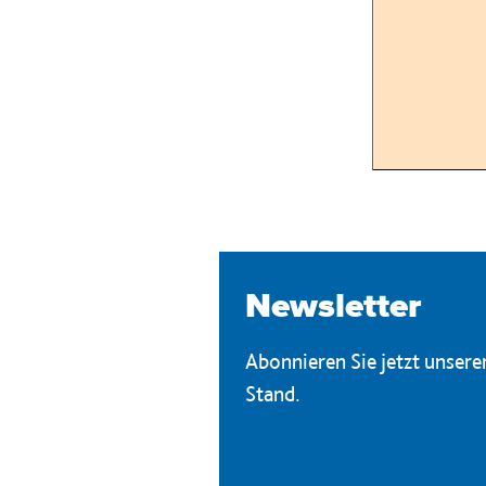
Newsletter
Abonnieren Sie jetzt unser
Stand.