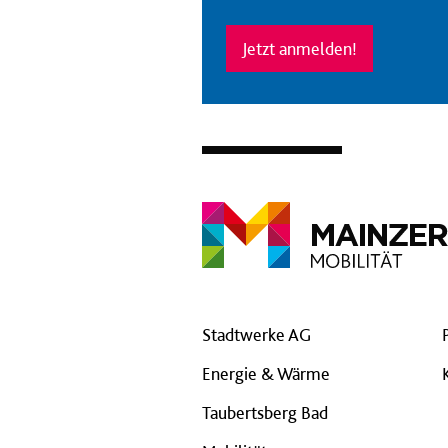
Jetzt anmelden!
Stadtwerke AG
Energie & Wärme
Taubertsberg Bad