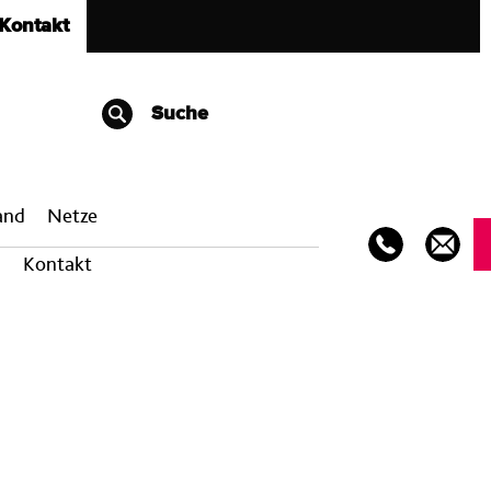
Kontakt
Suche
band
Netze
Kontakt