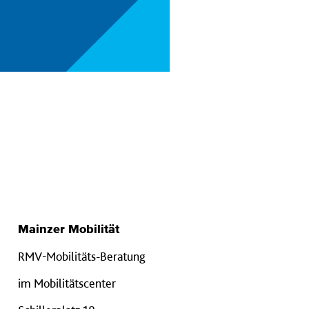
Mainzer Mobilität
RMV-Mobilitäts-Beratung
im Mobilitätscenter