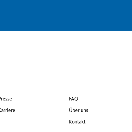
Presse
FAQ
Karriere
Über uns
Kontakt