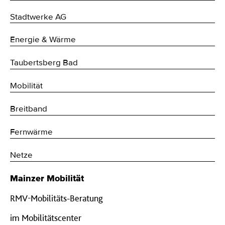
Stadtwerke AG
Energie & Wärme
Taubertsberg Bad
Mobilität
Breitband
Fernwärme
Netze
Mainzer Mobilität
RMV-Mobilitäts-Beratung
im Mobilitätscenter