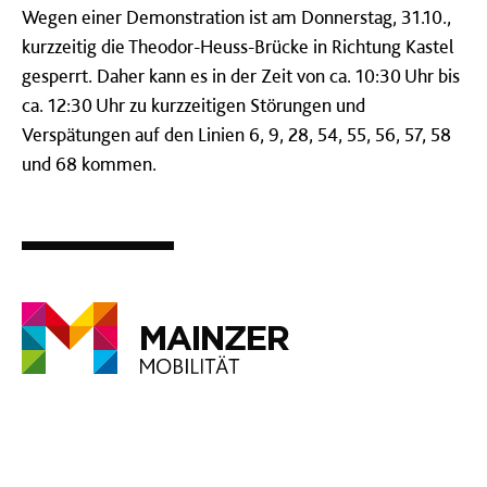
Wegen einer Demonstration ist am Donnerstag, 31.10.,
kurzzeitig die Theodor-Heuss-Brücke in Richtung Kastel
gesperrt. Daher kann es in der Zeit von ca. 10:30 Uhr bis
ca. 12:30 Uhr zu kurzzeitigen Störungen und
Verspätungen auf den Linien 6, 9, 28, 54, 55, 56, 57, 58
und 68 kommen.