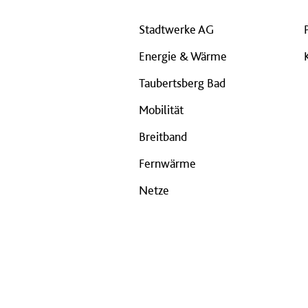
Stadtwerke AG
Energie & Wärme
Taubertsberg Bad
Mobilität
Breitband
Fernwärme
Netze