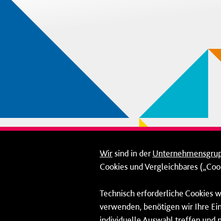
Wir
sind in der
Unternehmensgru
Cookies und Vergleichbares („Cook
Technisch erforderliche Cookies w
verwenden, benötigen wir Ihre Ein
individuelle Auswahl treffen und 