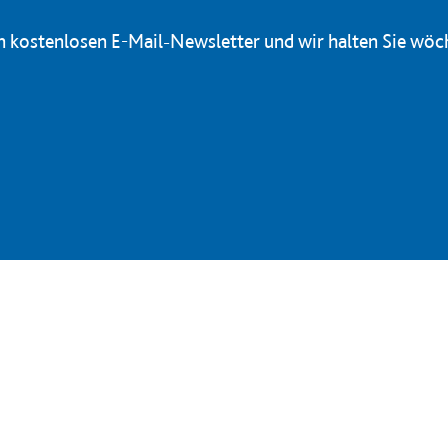
en kostenlosen E-Mail-Newsletter und wir halten Sie wöc