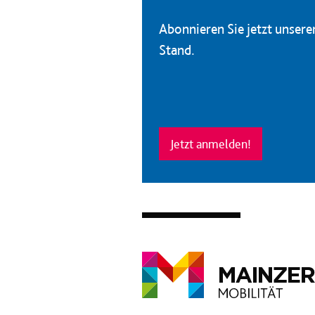
Abonnieren Sie jetzt unser
Stand.
Jetzt anmelden!