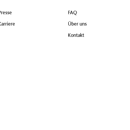
Presse
FAQ
Karriere
Über uns
Kontakt