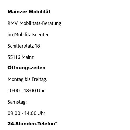
Mainzer Mobilität
RMV-Mobilitäts-Beratung
im Mobilitätscenter
Schillerplatz 18
55116 Mainz
Öffnungszeiten
Montag bis Freitag:
10:00 - 18:00 Uhr
Samstag:
09:00 - 14:00 Uhr
24-Stunden-Telefon*