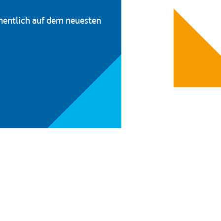
hentlich auf dem neuesten